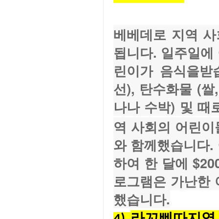
베베데로 지역 사회
됩니다. 일주일에 이
린이가 음식을받습
선), 탄수화물 (쌀
나나 수박) 및 
역 사회의 어린이
와 함께했습니다. 
하여 한 달에 $200입
로그램은 가난한 
했습니다.
라꼬삐따지역