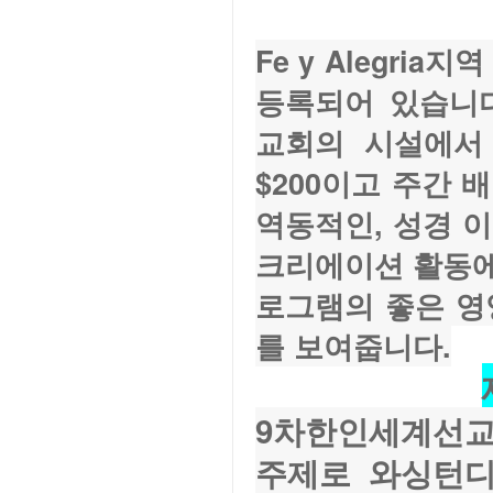
Fe y Alegri
등록되어 있습니다
교회의 시설에서 
$200이고 주간 
역동적인, 성경 
크리에이션 활동에 참여
로그램의 좋은 영
를 보여줍니다.
9차한인세계선교대
주제로 와싱턴디