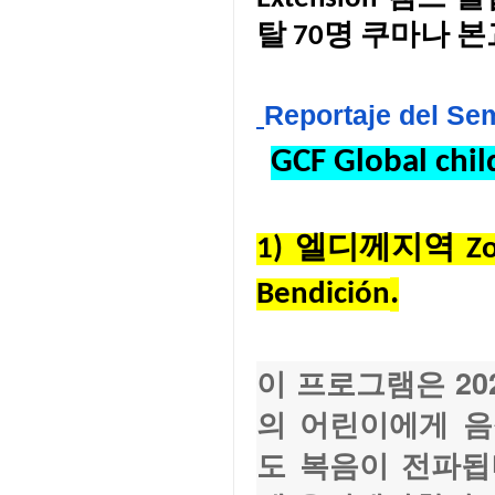
탈 70명 쿠마나 본교
Reportaje del Sem
GCF Global c
1) 엘디께지역 Zona El
.
Bendición
이 프로그램은 202
의 어린이에게 음
도 복음이 전파됩