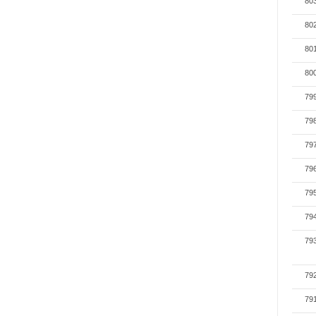
80
80
80
80
79
79
79
79
79
79
79
79
79