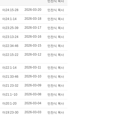
민찬식 목사
2026-03-20
마24:15-28
민찬식 목사
2026-03-18
마24:1-14
민찬식 목사
2026-03-17
마23:25-39
민찬식 목사
2026-03-16
마23:13-24
민찬식 목사
2026-03-15
마22:34-46
민찬식 목사
2026-03-12
마22:15-22
민찬식 목사
2026-03-11
마22:1-14
민찬식 목사
2026-03-10
마21:33-46
민찬식 목사
2026-03-09
마21 23-32
민찬식 목사
2026-03-08
마21:1~10
민찬식 목사
2026-03-04
마20:1-20
민찬식 목사
2026-03-03
마19:23-30
민찬식 목사