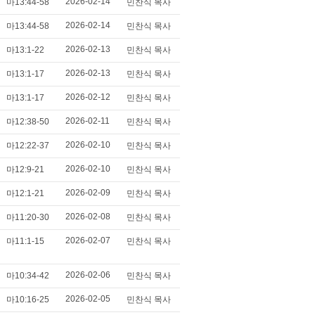
2026-02-14
마13:44-58
민찬식 목사
2026-02-14
마13:44-58
민찬식 목사
2026-02-13
마13:1-22
민찬식 목사
2026-02-13
마13:1-17
민찬식 목사
2026-02-12
마13:1-17
민찬식 목사
2026-02-11
마12:38-50
민찬식 목사
2026-02-10
마12:22-37
민찬식 목사
2026-02-10
마12:9-21
민찬식 목사
2026-02-09
마12:1-21
민찬식 목사
2026-02-08
마11:20-30
민찬식 목사
2026-02-07
마11:1-15
민찬식 목사
2026-02-06
마10:34-42
민찬식 목사
2026-02-05
마10:16-25
민찬식 목사