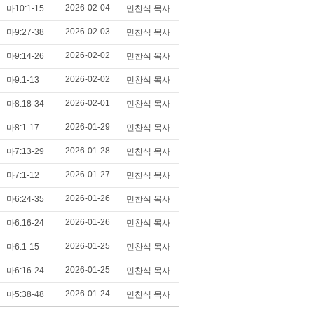
2026-02-04
마10:1-15
민찬식 목사
2026-02-03
마9:27-38
민찬식 목사
2026-02-02
마9:14-26
민찬식 목사
2026-02-02
마9:1-13
민찬식 목사
2026-02-01
마8:18-34
민찬식 목사
2026-01-29
마8:1-17
민찬식 목사
2026-01-28
마7:13-29
민찬식 목사
2026-01-27
마7:1-12
민찬식 목사
2026-01-26
마6:24-35
민찬식 목사
2026-01-26
마6:16-24
민찬식 목사
2026-01-25
마6:1-15
민찬식 목사
2026-01-25
마6:16-24
민찬식 목사
2026-01-24
마5:38-48
민찬식 목사