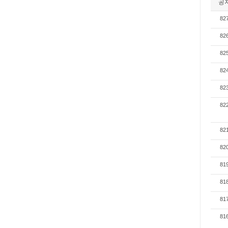
공
82
82
82
82
82
82
82
82
81
81
81
81