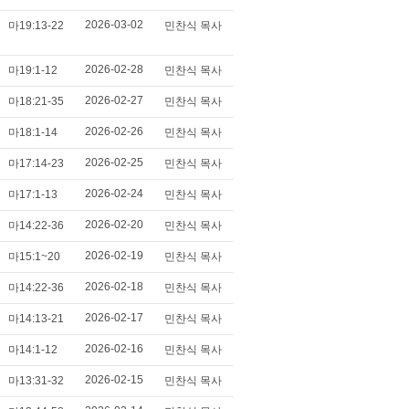
2026-03-02
마19:13-22
민찬식 목사
2026-02-28
마19:1-12
민찬식 목사
2026-02-27
마18:21-35
민찬식 목사
2026-02-26
마18:1-14
민찬식 목사
2026-02-25
마17:14-23
민찬식 목사
2026-02-24
마17:1-13
민찬식 목사
2026-02-20
마14:22-36
민찬식 목사
2026-02-19
마15:1~20
민찬식 목사
2026-02-18
마14:22-36
민찬식 목사
2026-02-17
마14:13-21
민찬식 목사
2026-02-16
마14:1-12
민찬식 목사
2026-02-15
마13:31-32
민찬식 목사