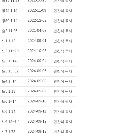
2022-10-25
창39 11 23
민찬식 목사
2022-11-09
창45 1 15
민찬식 목사
2022-12-02
창50 1 14
민찬식 목사
2021-04-08
출2 11 25
민찬식 목사
2024-09-01
느1 1 12
민찬식 목사
2024-10-03
느2 11~20
민찬식 목사
2024-09-04
느3 1~14
민찬식 목사
2024-09-05
느3 15~32
민찬식 목사
2024-09-08
느4 1~14
민찬식 목사
2024-09-09
느5 1 13
민찬식 목사
2024-09-10
느6 1~14
민찬식 목사
2024-09-11
느6 1 14
민찬식 목사
2024-09-12
느6 15~7 4
민찬식 목사
2024-09-13
느7 1 73
민찬식 목사