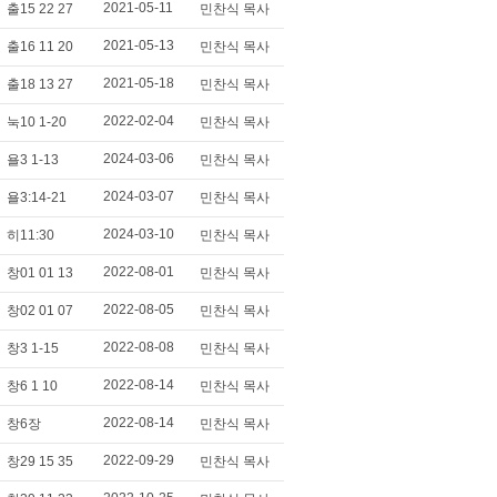
2021-05-11
출15 22 27
민찬식 목사
2021-05-13
출16 11 20
민찬식 목사
2021-05-18
출18 13 27
민찬식 목사
2022-02-04
눅10 1-20
민찬식 목사
2024-03-06
욜3 1-13
민찬식 목사
2024-03-07
욜3:14-21
민찬식 목사
2024-03-10
히11:30
민찬식 목사
2022-08-01
창01 01 13
민찬식 목사
2022-08-05
창02 01 07
민찬식 목사
2022-08-08
창3 1-15
민찬식 목사
2022-08-14
창6 1 10
민찬식 목사
2022-08-14
창6장
민찬식 목사
2022-09-29
창29 15 35
민찬식 목사