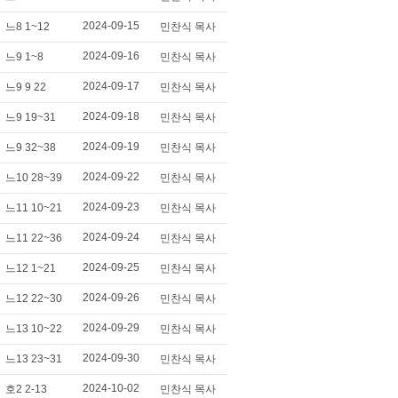
2024-09-15
느8 1~12
민찬식 목사
2024-09-16
느9 1~8
민찬식 목사
2024-09-17
느9 9 22
민찬식 목사
2024-09-18
느9 19~31
민찬식 목사
2024-09-19
느9 32~38
민찬식 목사
2024-09-22
느10 28~39
민찬식 목사
2024-09-23
느11 10~21
민찬식 목사
2024-09-24
느11 22~36
민찬식 목사
2024-09-25
느12 1~21
민찬식 목사
2024-09-26
느12 22~30
민찬식 목사
2024-09-29
느13 10~22
민찬식 목사
2024-09-30
느13 23~31
민찬식 목사
2024-10-02
호2 2-13
민찬식 목사