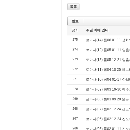
목록
번호
공지
주일 예배 안내
275
로마서(14) 롬06 01 11 
274
로마서(12) 롬05 01-11 믿
273
로마서(13) 롬05 12-21 믿
272
로마서(11) 롬04 18 25 
271
로마서(10) 롬04 01-17 
270
로마서(09) 롬03 19-30 
269
로마서(08) 롬03 09 20
268
로마서(07) 롬02 12 24 
267
로마서(06) 롬02:12-24 
266
로마서(05) 롬02 01-11 