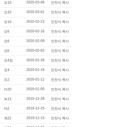
2020-03-08
요10
민찬식 목사
2020-03-01
요10
민찬식 목사
2020-02-23
요10
민찬식 목사
2020-02-16
요6
민찬식 목사
2020-02-09
요6
민찬식 목사
2020-02-02
요6
민찬식 목사
2020-01-26
요4장
민찬식 목사
2020-01-19
요4
민찬식 목사
2020-01-12
요2
민찬식 목사
2020-01-05
마20
민찬식 목사
2019-12-29
눅13
민찬식 목사
2019-12-25
마2
민찬식 목사
2019-12-15
계22
민찬식 목사