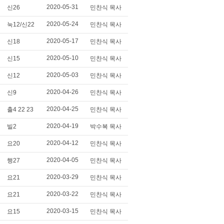
2020-05-31
신26
민찬식 목사
2020-05-24
눅12/신22
민찬식 목사
2020-05-17
신18
민찬식 목사
2020-05-10
신15
민찬식 목사
2020-05-03
신12
민찬식 목사
2020-04-26
신9
민찬식 목사
2020-04-25
출4 22 23
민찬식 목사
2020-04-19
빌2
박수복 목사
2020-04-12
요20
민찬식 목사
2020-04-05
행27
민찬식 목사
2020-03-29
요21
민찬식 목사
2020-03-22
요21
민찬식 목사
2020-03-15
요15
민찬식 목사