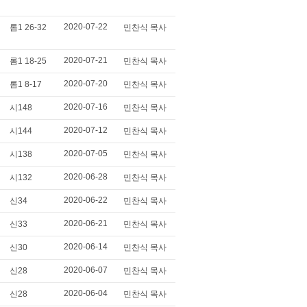
2020-07-22
롬1 26-32
민찬식 목사
2020-07-21
롬1 18-25
민찬식 목사
2020-07-20
롬1 8-17
민찬식 목사
2020-07-16
시148
민찬식 목사
2020-07-12
시144
민찬식 목사
2020-07-05
시138
민찬식 목사
2020-06-28
시132
민찬식 목사
2020-06-22
신34
민찬식 목사
2020-06-21
신33
민찬식 목사
2020-06-14
신30
민찬식 목사
2020-06-07
신28
민찬식 목사
2020-06-04
신28
민찬식 목사