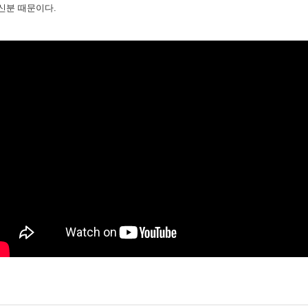
 신분 때문이다.