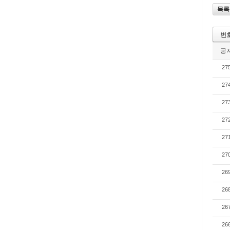
목록
번
공
27
27
27
27
27
27
26
26
26
26