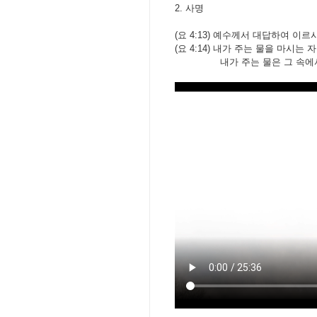
2. 사명
(요 4:13) 예수께서 대답하여 
(요 4:14) 내가 주는 물을 마시
내가 주는 물은 그 속에서 