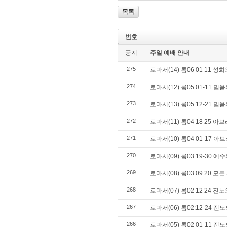
목록
번호
공지
주일 예배 안내
275
로마서(14) 롬06 01 11 
274
로마서(12) 롬05 01-11 믿
273
로마서(13) 롬05 12-21 믿
272
로마서(11) 롬04 18 25 
271
로마서(10) 롬04 01-17 
270
로마서(09) 롬03 19-30 
269
로마서(08) 롬03 09 20
268
로마서(07) 롬02 12 24 
267
로마서(06) 롬02:12-24 
266
로마서(05) 롬02 01-11 