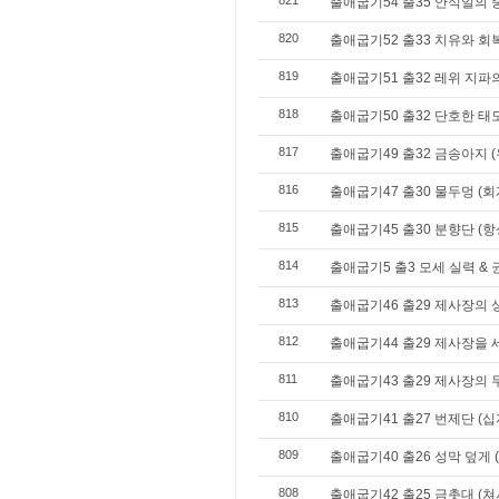
821
출애굽기54 출35 안식일의 
820
출애굽기52 출33 치유와 회복
819
출애굽기51 출32 레위 지파
818
출애굽기50 출32 단호한 태도 
817
출애굽기49 출32 금송아지 
816
출애굽기47 출30 물두멍 (
815
출애굽기45 출30 분향단 (항
814
출애굽기5 출3 모세 실력 &
813
출애굽기46 출29 제사장의 
812
출애굽기44 출29 제사장을 
811
출애굽기43 출29 제사장의 두
810
출애굽기41 출27 번제단 (십
809
출애굽기40 출26 성막 덮게 
808
출애굽기42 출25 금촛대 (