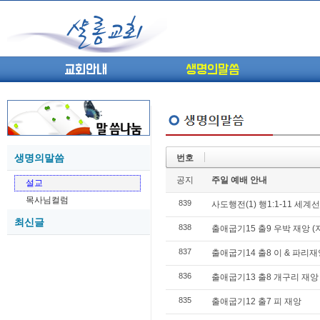
교회안내
생명의말씀
생명의말씀
번호
(고린도전서13) 고전8:1-13 ...
05-27
공지
주일 예배 안내
설교
(고린도전서12) 고전7:23-40 ...
05-26
목사님컬럼
839
(고린도전서11) 고전6:9-20 ...
사도행전(1) 행1:1-11 세계
05-21
최신글
(고린도전서10) 고전6:1~11 ...
05-20
838
출애굽기15 출9 우박 재앙 (
(고린도전서9) 고전5:1-13 ...
05-20
837
출애굽기14 출8 이 & 파리재
(고린도전서8) 고전4 9-21 교...
05-18
(고린도전서7) 고전4:1-8 판...
05-18
836
출애굽기13 출8 개구리 재앙
835
출애굽기12 출7 피 재앙