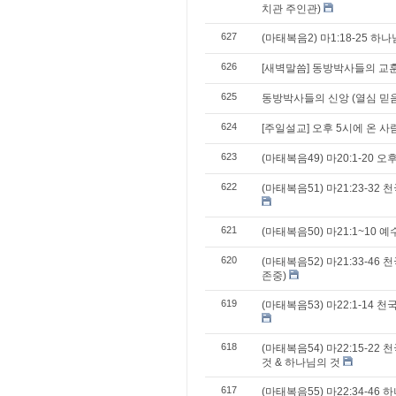
치관 주인관)
627
(마태복음2) 마1:18-25 
626
[새벽말씀] 동방박사들의 교
625
동방박사들의 신앙 (열심 믿
624
[주일설교] 오후 5시에 온 사
623
(마태복음49) 마20:1-20 
622
(마태복음51) 마21:23-32 
621
(마태복음50) 마21:1~10
620
(마태복음52) 마21:33-4
존중)
619
(마태복음53) 마22:1-14 
618
(마태복음54) 마22:15-2
것 & 하나님의 것
617
(마태복음55) 마22:34-46 