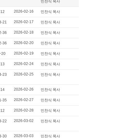
민찬식 목사
2026-02-16
-12
민찬식 목사
2026-02-17
3-21
민찬식 목사
2026-02-18
2-36
민찬식 목사
2026-02-20
2-36
민찬식 목사
2026-02-19
~20
민찬식 목사
2026-02-24
-13
민찬식 목사
2026-02-25
4-23
민찬식 목사
2026-02-26
-14
민찬식 목사
2026-02-27
1-35
민찬식 목사
2026-02-28
-12
민찬식 목사
2026-03-02
3-22
민찬식 목사
2026-03-03
3-30
민찬식 목사