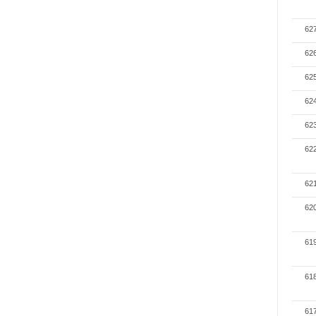
62
62
62
62
62
62
62
62
61
61
61