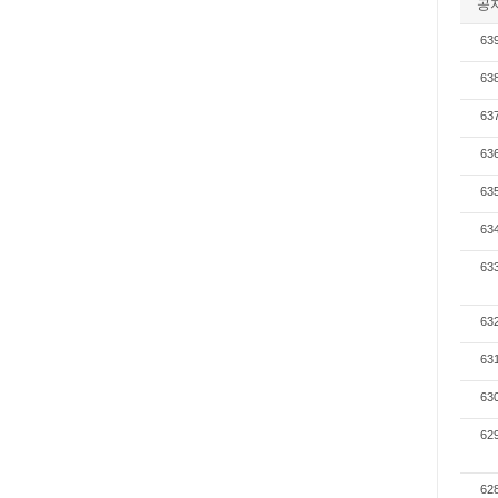
공
63
63
63
63
63
63
63
63
63
63
62
62