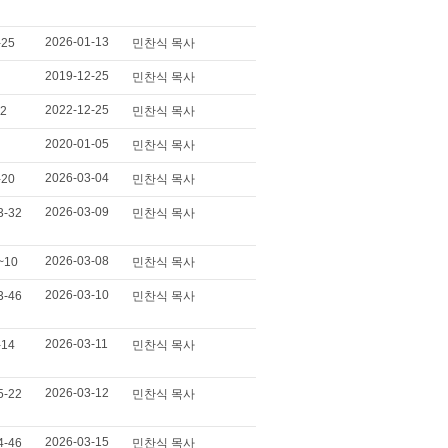
2026-01-13
-25
민찬식 목사
2019-12-25
민찬식 목사
2022-12-25
12
민찬식 목사
2020-01-05
민찬식 목사
2026-03-04
-20
민찬식 목사
2026-03-09
3-32
민찬식 목사
2026-03-08
~10
민찬식 목사
2026-03-10
3-46
민찬식 목사
2026-03-11
-14
민찬식 목사
2026-03-12
5-22
민찬식 목사
2026-03-15
4-46
민찬식 목사