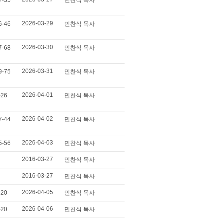
7-35
민찬식 목사
2026-03-29
6-46
민찬식 목사
2026-03-30
7-68
민찬식 목사
2026-03-31
9-75
민찬식 목사
2026-04-01
-26
민찬식 목사
2026-04-02
7-44
민찬식 목사
2026-04-03
5-56
민찬식 목사
2016-03-27
민찬식 목사
2016-03-27
민찬식 목사
2026-04-05
-20
민찬식 목사
2026-04-06
-20
민찬식 목사