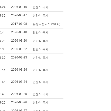
2026-03-16
3-24
민찬식 목사
2026-03-17
5-39
민찬식 목사
2017-01-08
유병국선교사 (WEC)
2026-03-18
-14
민찬식 목사
2026-03-20
5-28
민찬식 목사
2026-03-22
-13
민찬식 목사
2026-03-23
4-30
민찬식 목사
2026-03-24
1-46
민찬식 목사
2026-03-24
1-46
민찬식 목사
2026-03-25
-14
민찬식 목사
2026-03-26
5-25
민찬식 목사
2026-03-27