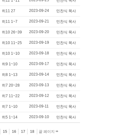
2023-09-25
히12 1~11
민찬식 목사
2023-09-24
히11 27
민찬식 목사
2023-09-21
히11 1~7
민찬식 목사
2023-09-20
히10 26~39
민찬식 목사
2023-09-19
히10 11~25
민찬식 목사
2023-09-18
히10 1~10
민찬식 목사
2023-09-17
히9 1~10
민찬식 목사
2023-09-14
히8 1~13
민찬식 목사
2023-09-13
히7 20~28
민찬식 목사
2023-09-12
히7 11~22
민찬식 목사
2023-09-11
히7 1~10
민찬식 목사
2023-09-10
히5 1~14
민찬식 목사
15
16
17
18
끝 페이지