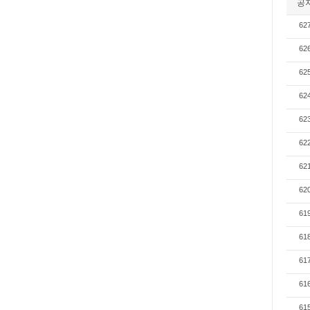
공
62
62
62
62
62
62
62
62
61
61
61
61
61