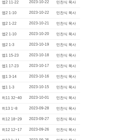
2023-10-22
엡2 11-22
민찬식 목사
2023-10-22
엡2 1-10
민찬식 목사
2023-10-21
엡2 1-22
민찬식 목사
2023-10-20
엡2 1-10
민찬식 목사
2023-10-19
엡2 1-3
민찬식 목사
2023-10-18
엡1 15-23
민찬식 목사
2023-10-17
엡1 17-23
민찬식 목사
2023-10-16
엡1 3-14
민찬식 목사
2023-10-15
엡1 1-3
민찬식 목사
2023-10-01
히11 32~40
민찬식 목사
2023-09-28
히13 1~8
민찬식 목사
2023-09-27
히12 18~29
민찬식 목사
2023-09-26
히12 12~17
민찬식 목사