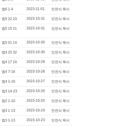
2023-11-01
엡6 1-4
민찬식 목사
2023-10-31
엡5 22 23
민찬식 목사
2023-10-31
엡5 15 21
민찬식 목사
2023-10-30
엡5 01 14
민찬식 목사
2023-10-30
엡4 25 32
민찬식 목사
2023-10-29
엡4 17 24
민찬식 목사
2023-10-28
엡4 7-16
민찬식 목사
2023-10-27
엡4 1-16
민찬식 목사
2023-10-26
엡3 14-23
민찬식 목사
2023-10-25
엡2 1-10
민찬식 목사
2023-10-24
엡3 1-13
민찬식 목사
2023-10-23
엡3 1-13
민찬식 목사