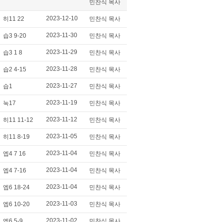
민찬식 목사
2023-12-10
히11 22
민찬식 목사
2023-11-30
습3 9-20
민찬식 목사
2023-11-29
습3 1 8
민찬식 목사
2023-11-28
습2 4-15
민찬식 목사
2023-11-27
습1
민찬식 목사
2023-11-19
눅17
민찬식 목사
2023-11-12
히11 11-12
민찬식 목사
2023-11-05
히11 8-19
민찬식 목사
2023-11-04
엡4 7 16
민찬식 목사
2023-11-04
엡4 7-16
민찬식 목사
2023-11-04
엡6 18-24
민찬식 목사
2023-11-03
엡6 10-20
민찬식 목사
2023-11-02
엡6 5-9
민찬식 목사