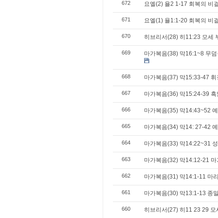
672
요엘(2) 욜2 1-17 회복의 
671
요엘(1) 욜1:1-20 회복의
670
히브리서(28) 히11:23 모
669
마가복음(38) 막16:1~8 
668
마가복음(37) 막15:33-47
667
마가복음(36) 막15:24-39
666
마가복음(35) 막14:43~5
665
마가복음(34) 막14: 27-4
664
마가복음(33) 막14:22~31
663
마가복음(32) 막14:12-21
662
마가복음(31) 막14:1-11
661
마가복음(30) 막13:1-13 
660
히브리서(27) 히11 23 29 