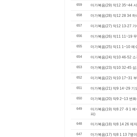
659
마가복음(29) 막12 35~44 
658
마가복음(28) 막12 28 3
657
마가복음(27) 막12 13-27
656
마가복음(26) 막11 11~19
655
마가복음(25) 막11 1~10
654
마가복음(24) 막10 46-52
653
마가복음(23) 막10 32-45 
652
마가복음(22) 막10 17~31
651
마가복음(21) 막9 14~29 
650
마가복음(20) 막9 2~13 변
649
마가복음(19) 막8 27 -9
파)
648
마가복음(18) 막8 14 26 
647
마가복음(17) 막8 1 13 7