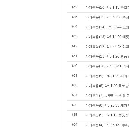
646
마가복음(16) 막7 1 13 본
645
마가복음(15) 막6 45 56 
644
마가복음(14) 막6 30 44 
643
마가복음(13) 막6 14 29 
642
마가복음(12) 막5 22 43 
641
마가복음(11) 막5 1 20 광
640
마가복음(10) 막4 30 41 
639
마가복음(9) 막4 21 29 씨
638
마가복음(8) 막4 1 20 옥
637
마가복음(7) 씨뿌리는 비유 (
636
마가복음(6) 막3 20 35 세
635
마가복음(5) 막2 1 12 중풍
634
마가복음(4) 막1 35-45 