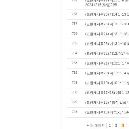
(요한계시록27) 계15 1~8
20241215(주일)2
738
(요한계시록26) 계14 1~13 1
737
(요한계시록25) 계13 11-18
736
(요한계시록24) 계13 11-1
735
(요한계시록23) 계13:1~10
734
(요한계시록22) 계12:7-17
733
(요한계시록21) 계12:1~17
732
(요한계시록20) 계11:1~1
731
(요한계시록19) 계10:1~11
730
(요한계시록17+18) 계9:1-
729
(요한계시록16) 계8장 일곱
728
(요한계시록15) 계7:1-17 1
3
첫 페이지
1
2