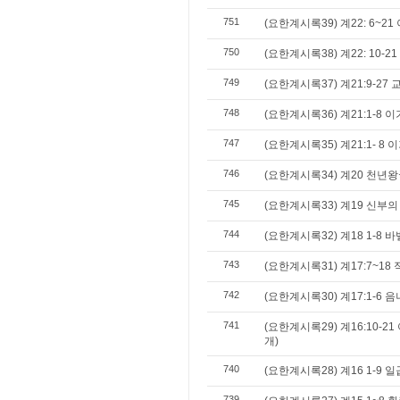
751
(요한계시록39) 계22: 6~21 
750
(요한계시록38) 계22: 10-2
749
(요한계시록37) 계21:9-27
748
(요한계시록36) 계21:1-8 이
747
(요한계시록35) 계21:1- 8 
746
(요한계시록34) 계20 천년
745
(요한계시록33) 계19 신부의
744
(요한계시록32) 계18 1-8 
743
(요한계시록31) 계17:7~18
742
(요한계시록30) 계17:1-6 
741
(요한계시록29) 계16:10-
개)
740
(요한계시록28) 계16 1-9
739