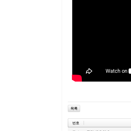
목록
번호