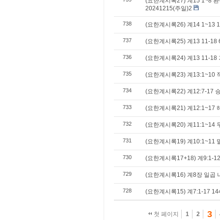
(요한계시록27) 계15 1~8
20241215(주일)2
738
(요한계시록26) 계14 1~13 1
737
(요한계시록25) 계13 11-18
736
(요한계시록24) 계13 11-1
735
(요한계시록23) 계13:1~10
734
(요한계시록22) 계12:7-17
733
(요한계시록21) 계12:1~17
732
(요한계시록20) 계11:1~1
731
(요한계시록19) 계10:1~11
730
(요한계시록17+18) 계9:1-
729
(요한계시록16) 계8장 일곱
728
(요한계시록15) 계7:1-17 1
3
첫 페이지
1
2