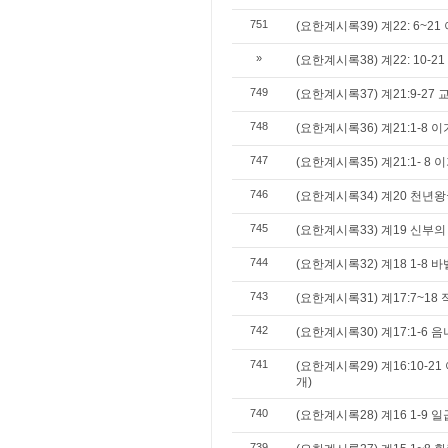
751
(요한계시록39) 계22: 6~21 
»
(요한계시록38) 계22: 10-2
749
(요한계시록37) 계21:9-27
748
(요한계시록36) 계21:1-8 이
747
(요한계시록35) 계21:1- 8 
746
(요한계시록34) 계20 천년
745
(요한계시록33) 계19 신부의
744
(요한계시록32) 계18 1-8 
743
(요한계시록31) 계17:7~18
742
(요한계시록30) 계17:1-6 
741
(요한계시록29) 계16:10-
개)
740
(요한계시록28) 계16 1-9
739