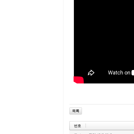
목록
번호