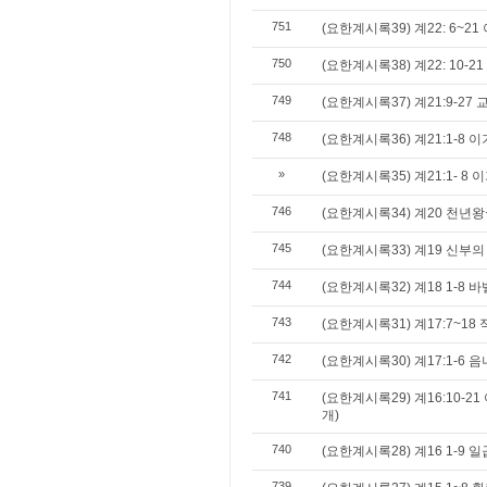
751
(요한계시록39) 계22: 6~21 
750
(요한계시록38) 계22: 10-2
749
(요한계시록37) 계21:9-27
748
(요한계시록36) 계21:1-8 이
»
(요한계시록35) 계21:1- 8 
746
(요한계시록34) 계20 천년
745
(요한계시록33) 계19 신부의
744
(요한계시록32) 계18 1-8 
743
(요한계시록31) 계17:7~18
742
(요한계시록30) 계17:1-6 
741
(요한계시록29) 계16:10-
개)
740
(요한계시록28) 계16 1-9
739