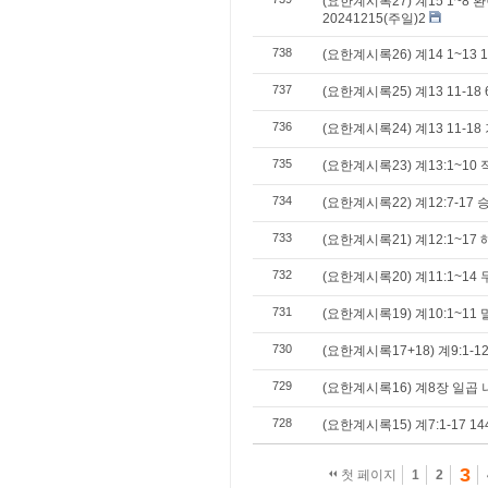
(요한계시록27) 계15 1~8
20241215(주일)2
738
(요한계시록26) 계14 1~13 1
737
(요한계시록25) 계13 11-18
736
(요한계시록24) 계13 11-1
735
(요한계시록23) 계13:1~10
734
(요한계시록22) 계12:7-17
733
(요한계시록21) 계12:1~17
732
(요한계시록20) 계11:1~1
731
(요한계시록19) 계10:1~11
730
(요한계시록17+18) 계9:1-
729
(요한계시록16) 계8장 일곱
728
(요한계시록15) 계7:1-17 1
3
첫 페이지
1
2