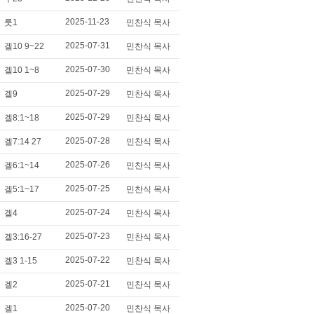
2025-11-23
룻1
민찬식 목사
2025-07-31
겔10 9~22
민찬식 목사
2025-07-30
겔10 1~8
민찬식 목사
2025-07-29
겔9
민찬식 목사
2025-07-29
겔8:1~18
민찬식 목사
2025-07-28
겔7:14 27
민찬식 목사
2025-07-26
겔6:1~14
민찬식 목사
2025-07-25
겔5:1~17
민찬식 목사
2025-07-24
겔4
민찬식 목사
2025-07-23
겔3:16-27
민찬식 목사
2025-07-22
겔3 1-15
민찬식 목사
2025-07-21
겔2
민찬식 목사
2025-07-20
겔1
민찬식 목사