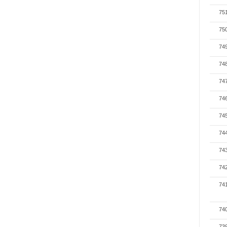
75
75
74
74
74
74
74
74
74
74
74
74
73