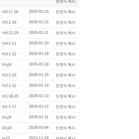
민찬식 목사
2026-01-23
마5:17 26
민찬식 목사
2026-01-22
마5:1-16
민찬식 목사
2026-01-21
마4:12-25
민찬식 목사
2026-01-20
마4:1-11
민찬식 목사
2026-01-19
마3:1-12
민찬식 목사
2026-01-18
대상4
민찬식 목사
2026-01-15
마2:1-23
민찬식 목사
2026-01-14
마2:1-12
민찬식 목사
2026-01-13
마1:18-25
민찬식 목사
2026-01-12
마1 1-17
민찬식 목사
2026-01-11
대상4
민찬식 목사
2026-01-04
대상4
민찬식 목사
2025-12-28
수23
민찬식 목사