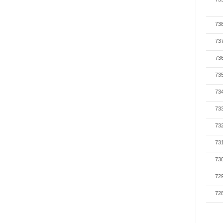
73
73
73
73
73
73
73
73
73
72
72