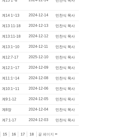
2024-12-14
계15 1~8
민찬식 목사
2024-12-14
계14 1~13
민찬식 목사
2024-12-13
계13 11-18
민찬식 목사
2024-12-12
계13:11-18
민찬식 목사
2024-12-11
계13:1~10
민찬식 목사
2025-12-10
계12:7-17
민찬식 목사
2024-12-09
계12:1~17
민찬식 목사
2024-12-08
계11:1~14
민찬식 목사
2024-12-06
계10:1~11
민찬식 목사
2024-12-05
계9:1-12
민찬식 목사
2024-12-04
계8장
민찬식 목사
2024-12-03
계7:1-17
민찬식 목사
15
16
17
18
끝 페이지