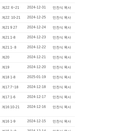
2024-12-31
계22: 6~21
민찬식 목사
2024-12-25
계22: 10-21
민찬식 목사
2024-12-24
계21 9 27
민찬식 목사
2024-12-23
계21:1-8
민찬식 목사
2024-12-22
계21:1- 8
민찬식 목사
2024-12-21
계20
민찬식 목사
2024-12-20
계19
민찬식 목사
2025-01-19
계18 1-8
민찬식 목사
2024-12-18
계17:7~18
민찬식 목사
2024-12-17
계17:1-6
민찬식 목사
2024-12-16
계16:10-21
민찬식 목사
2024-12-15
계16 1-9
민찬식 목사