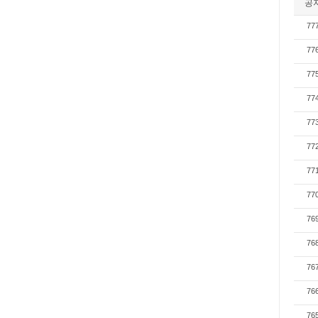
공
77
77
77
77
77
77
77
77
76
76
76
76
76