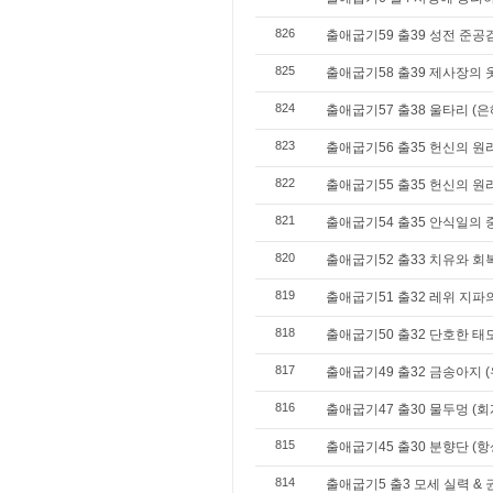
826
출애굽기59 출39 성전 준공검
825
출애굽기58 출39 제사장의 옷
824
출애굽기57 출38 울타리 (은
823
출애굽기56 출35 헌신의 원리
822
출애굽기55 출35 헌신의 원리
821
출애굽기54 출35 안식일의 
820
출애굽기52 출33 치유와 회복
819
출애굽기51 출32 레위 지파
818
출애굽기50 출32 단호한 태도 
817
출애굽기49 출32 금송아지 
816
출애굽기47 출30 물두멍 (
815
출애굽기45 출30 분향단 (항
814
출애굽기5 출3 모세 실력 &