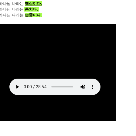
. 하나님 나라는
핵심이다.
. 하나님 나라는
통치다.
. 하나님 나라는
순종이다.