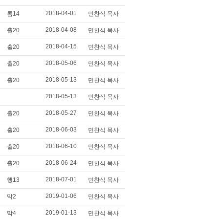
2018-04-01
롬14
민찬식 목사
2018-04-08
출20
민찬식 목사
2018-04-15
출20
민찬식 목사
2018-05-06
출20
민찬식 목사
2018-05-13
출20
민찬식 목사
2018-05-13
민찬식 목사
2018-05-27
출20
민찬식 목사
2018-06-03
출20
민찬식 목사
2018-06-10
출20
민찬식 목사
2018-06-24
출20
민찬식 목사
2018-07-01
행13
민찬식 목사
2019-01-06
막2
민찬식 목사
2019-01-13
막4
민찬식 목사