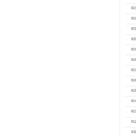
82
82
82
82
81
81
81
81
81
81
81
81
81