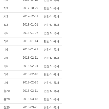
계3
민찬식 목사
2017-10-29
계3
민찬식 목사
2017-12-31
계3
민찬식 목사
2018-01-01
잠3
민찬식 목사
2018-01-07
마6
민찬식 목사
2018-01-14
마6
민찬식 목사
2018-01-21
마6
민찬식 목사
2018-02-11
마6
민찬식 목사
2018-02-04
마6
민찬식 목사
2018-02-18
마6
민찬식 목사
2018-02-25
마6
민찬식 목사
2018-03-11
출20
민찬식 목사
2018-03-18
출20
민찬식 목사
2018-03-25
출20
민찬식 목사