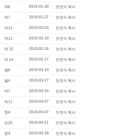
2019-01-20
막6
민찬식 목사
2019-01-27
막7
민찬식 목사
2019-02-03
막11
민찬식 목사
2019-02-10
막11
민찬식 목사
2019-02-24
막 15
민찬식 목사
2019-02-17
막 14
민찬식 목사
2019-03-10
엡6
민찬식 목사
2019-03-17
빌4
민찬식 목사
2019-03-24
마7
민찬식 목사
2019-04-07
히11
민찬식 목사
2019-04-07
창4
민찬식 목사
2019-04-21
요20
민찬식 목사
2019-04-28
창4
민찬식 목사