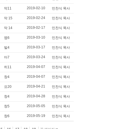
2019-02-10
막11
민찬식 목사
2019-02-24
막 15
민찬식 목사
2019-02-17
막 14
민찬식 목사
2019-03-10
엡6
민찬식 목사
2019-03-17
빌4
민찬식 목사
2019-03-24
마7
민찬식 목사
2019-04-07
히11
민찬식 목사
2019-04-07
창4
민찬식 목사
2019-04-21
요20
민찬식 목사
2019-04-28
창4
민찬식 목사
2019-05-05
창5
민찬식 목사
2019-05-19
창6
민찬식 목사