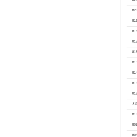
82
81
81
81
81
81
81
81
81
81
81
80
80