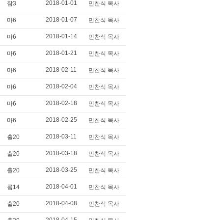
2018-01-01
잠3
민찬식 목사
2018-01-07
마6
민찬식 목사
2018-01-14
마6
민찬식 목사
2018-01-21
마6
민찬식 목사
2018-02-11
마6
민찬식 목사
2018-02-04
마6
민찬식 목사
2018-02-18
마6
민찬식 목사
2018-02-25
마6
민찬식 목사
2018-03-11
출20
민찬식 목사
2018-03-18
출20
민찬식 목사
2018-03-25
출20
민찬식 목사
2018-04-01
롬14
민찬식 목사
2018-04-08
출20
민찬식 목사