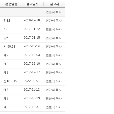
본문말씀
설교일자
설교자
민찬식 목사
2016-12-18
창32
민찬식 목사
2017-01-22
마5
민찬식 목사
2017-01-15
갈5
민찬식 목사
2017-11-19
시 50:23
민찬식 목사
2017-12-03
계2
민찬식 목사
2017-12-10
계2
민찬식 목사
2017-12-17
계2
민찬식 목사
2022-09-01
창18 1 15
민찬식 목사
2017-11-12
계3
민찬식 목사
2017-10-29
계3
민찬식 목사
2017-12-31
계3
민찬식 목사