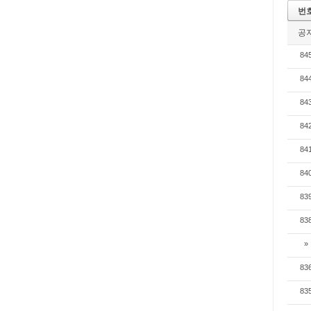
번
공
84
84
84
84
84
84
83
83
»
83
83