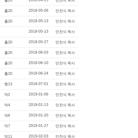
2018-04-15
출20
민찬식 목사
2018-05-06
출20
민찬식 목사
2018-05-13
출20
민찬식 목사
2018-05-13
민찬식 목사
2018-05-27
출20
민찬식 목사
2018-06-03
출20
민찬식 목사
2018-06-10
출20
민찬식 목사
2018-06-24
출20
민찬식 목사
2018-07-01
행13
민찬식 목사
2019-01-06
막2
민찬식 목사
2019-01-13
막4
민찬식 목사
2019-01-20
막6
민찬식 목사
2019-01-27
막7
민찬식 목사
2019-02-03
막11
민찬식 목사