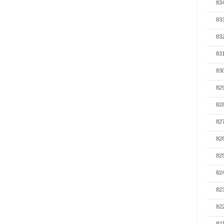
83
83
83
83
83
82
82
82
82
82
82
82
82
82