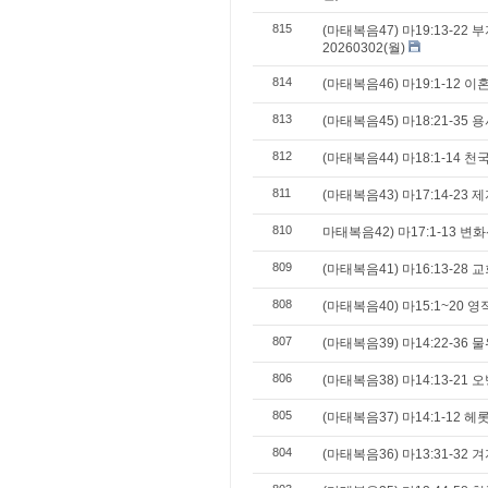
815
(마태복음47) 마19:13-2
20260302(월)
814
(마태복음46) 마19:1-12 
813
(마태복음45) 마18:21-35
812
(마태복음44) 마18:1-14
811
(마태복음43) 마17:14-23
810
마태복음42) 마17:1-13 변
809
(마태복음41) 마16:13-28
808
(마태복음40) 마15:1~20 
807
(마태복음39) 마14:22-36
806
(마태복음38) 마14:13-21
805
(마태복음37) 마14:1-12
804
(마태복음36) 마13:31-32