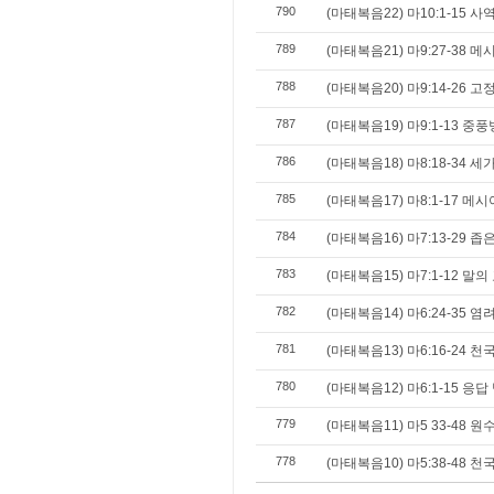
790
(마태복음22) 마10:1-15
789
(마태복음21) 마9:27-38 
788
(마태복음20) 마9:14-26
787
(마태복음19) 마9:1-13 중
786
(마태복음18) 마8:18-34 
785
(마태복음17) 마8:1-17 메
784
(마태복음16) 마7:13-29 좁
783
(마태복음15) 마7:1-12 말
782
(마태복음14) 마6:24-35 
781
(마태복음13) 마6:16-24 
780
(마태복음12) 마6:1-15 응
779
(마태복음11) 마5 33-48 
778
(마태복음10) 마5:38-48 