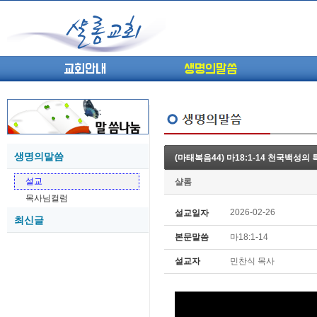
교회안내
생명의말씀
생명의말씀
(마태복음44) 마18:1-14 천국백성의
(고린도전서13) 고전8:1-13 ...
05-27
설교
샬롬
(고린도전서12) 고전7:23-40 ...
05-26
목사님컬럼
(고린도전서11) 고전6:9-20 ...
05-21
2026-02-26
설교일자
최신글
(고린도전서10) 고전6:1~11 ...
05-20
본문말씀
마18:1-14
(고린도전서9) 고전5:1-13 ...
05-20
(고린도전서8) 고전4 9-21 교...
05-18
설교자
민찬식 목사
(고린도전서7) 고전4:1-8 판...
05-18