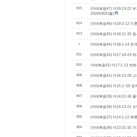
815
(마태복음47) 마19:13-2
20260302(월)
814
(마태복음46) 마19:1-12 
813
(마태복음45) 마18:21-35
»
(마태복음44) 마18:1-14
811
(마태복음43) 마17:14-23
810
마태복음42) 마17:1-13 변
809
(마태복음41) 마16:13-28
808
(마태복음40) 마15:1~20 
807
(마태복음39) 마14:22-36
806
(마태복음38) 마14:13-21
805
(마태복음37) 마14:1-12
804
(마태복음36) 마13:31-32