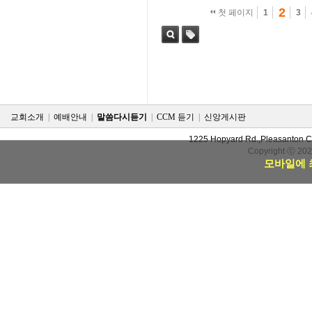
2
첫 페이지
1
3
검색
태그
교회소개
|
예배안내
|
말씀다시듣기
|
CCM 듣기
|
신앙게시판
1225 Hopyard Rd.,Pleasanton 
Copyright ⓒ 20
모바일에 