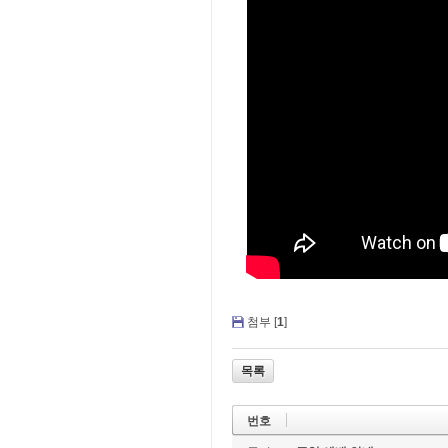
첨부 [
1
]
목록
번호