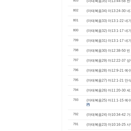
803
(마태복음35) 마13:44-58
802
(마태복음34) 마13:24-30 
801
(마태복음33) 마13:1-22 네
800
(마태복음32) 마13:1-17 네
799
(마태복음31) 마13:1-17 
798
(마태복음30) 마12:38-50 빈
797
(마태복음29) 마12:22-37 
796
(마태복음28) 마12:9-21 
795
(마태복음27) 마12:1-21
794
(마태복음26) 마11:20-30
793
(마태복음25) 마11:1-15
792
(마태복음24) 마10:34-42
791
(마태복음23) 마10:16-25