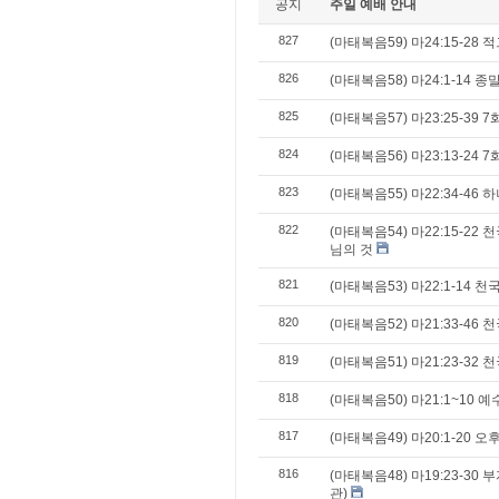
공지
주일 예배 안내
827
(마태복음59) 마24:15-28
826
(마태복음58) 마24:1-14 
825
(마태복음57) 마23:25-39
824
(마태복음56) 마23:13-24 7
823
(마태복음55) 마22:34-46 
822
(마태복음54) 마22:15-22
님의 것
821
(마태복음53) 마22:1-14 
820
(마태복음52) 마21:33-4
819
(마태복음51) 마21:23-32 
818
(마태복음50) 마21:1~10
817
(마태복음49) 마20:1-20 
816
(마태복음48) 마19:23-3
관)