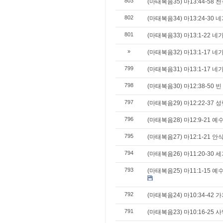
803
(마태복음35) 마13:44-58
802
(마태복음34) 마13:24-30 
801
(마태복음33) 마13:1-22 네
»
(마태복음32) 마13:1-17 네
799
(마태복음31) 마13:1-17 
798
(마태복음30) 마12:38-50 빈
797
(마태복음29) 마12:22-37 
796
(마태복음28) 마12:9-21 
795
(마태복음27) 마12:1-21
794
(마태복음26) 마11:20-30
793
(마태복음25) 마11:1-15
792
(마태복음24) 마10:34-42
791
(마태복음23) 마10:16-25