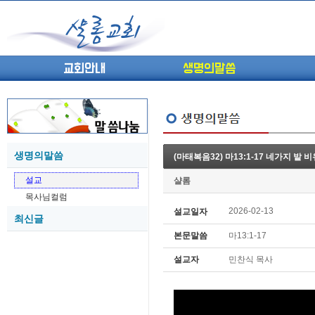
교회안내
생명의말씀
생명의말씀
(마태복음32) 마13:1-17 네가지 밭 비
(고린도전서13) 고전8:1-13 ...
05-27
설교
샬롬
(고린도전서12) 고전7:23-40 ...
05-26
목사님컬럼
(고린도전서11) 고전6:9-20 ...
05-21
2026-02-13
설교일자
최신글
(고린도전서10) 고전6:1~11 ...
05-20
본문말씀
마13:1-17
(고린도전서9) 고전5:1-13 ...
05-20
(고린도전서8) 고전4 9-21 교...
05-18
설교자
민찬식 목사
(고린도전서7) 고전4:1-8 판...
05-18