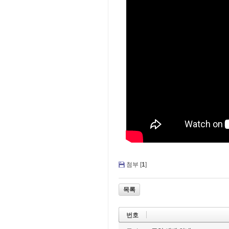
첨부 [
1
]
목록
번호