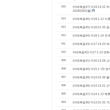
815
(마태복음47) 마19:13-2
20260302(월)
814
(마태복음46) 마19:1-12 
813
(마태복음45) 마18:21-35
812
(마태복음44) 마18:1-14
811
(마태복음43) 마17:14-23
810
마태복음42) 마17:1-13 변
809
(마태복음41) 마16:13-28
808
(마태복음40) 마15:1~20 
807
(마태복음39) 마14:22-36
806
(마태복음38) 마14:13-21
805
(마태복음37) 마14:1-12
804
(마태복음36) 마13:31-32