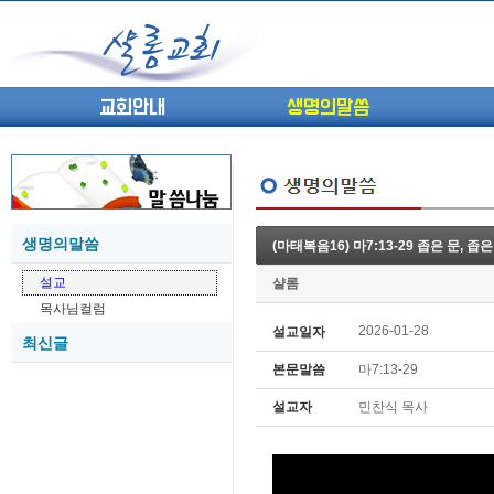
교회안내
생명의말씀
생명의말씀
(마태복음16) 마7:13-29 좁은 문, 좁
(고린도전서13) 고전8:1-13 ...
05-27
설교
샬롬
(고린도전서12) 고전7:23-40 ...
05-26
목사님컬럼
(고린도전서11) 고전6:9-20 ...
05-21
2026-01-28
설교일자
최신글
(고린도전서10) 고전6:1~11 ...
05-20
본문말씀
마7:13-29
(고린도전서9) 고전5:1-13 ...
05-20
(고린도전서8) 고전4 9-21 교...
05-18
설교자
민찬식 목사
(고린도전서7) 고전4:1-8 판...
05-18