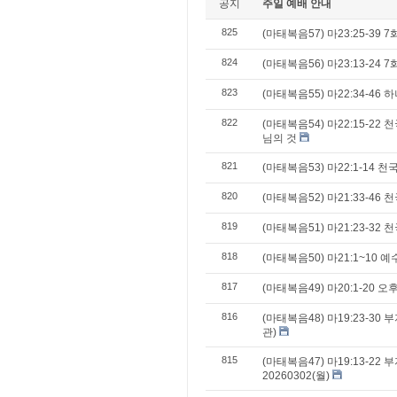
공지
주일 예배 안내
825
(마태복음57) 마23:25-39
824
(마태복음56) 마23:13-24 7
823
(마태복음55) 마22:34-46 
822
(마태복음54) 마22:15-22
님의 것
821
(마태복음53) 마22:1-14 
820
(마태복음52) 마21:33-4
819
(마태복음51) 마21:23-32 
818
(마태복음50) 마21:1~10
817
(마태복음49) 마20:1-20 
816
(마태복음48) 마19:23-3
관)
815
(마태복음47) 마19:13-2
20260302(월)