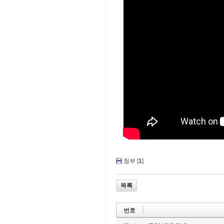
첨부 [
1
]
목록
번호