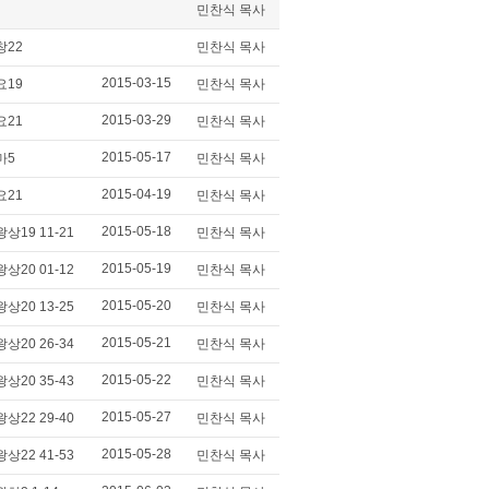
민찬식 목사
창22
민찬식 목사
2015-03-15
요19
민찬식 목사
2015-03-29
요21
민찬식 목사
2015-05-17
마5
민찬식 목사
2015-04-19
요21
민찬식 목사
2015-05-18
왕상19 11-21
민찬식 목사
2015-05-19
왕상20 01-12
민찬식 목사
2015-05-20
왕상20 13-25
민찬식 목사
2015-05-21
왕상20 26-34
민찬식 목사
2015-05-22
왕상20 35-43
민찬식 목사
2015-05-27
왕상22 29-40
민찬식 목사
2015-05-28
왕상22 41-53
민찬식 목사