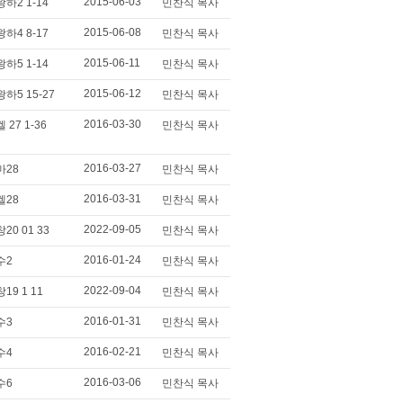
2015-06-03
왕하2 1-14
민찬식 목사
2015-06-08
왕하4 8-17
민찬식 목사
2015-06-11
왕하5 1-14
민찬식 목사
2015-06-12
왕하5 15-27
민찬식 목사
2016-03-30
겔 27 1-36
민찬식 목사
2016-03-27
마28
민찬식 목사
2016-03-31
겔28
민찬식 목사
2022-09-05
창20 01 33
민찬식 목사
2016-01-24
수2
민찬식 목사
2022-09-04
창19 1 11
민찬식 목사
2016-01-31
수3
민찬식 목사
2016-02-21
수4
민찬식 목사
2016-03-06
수6
민찬식 목사