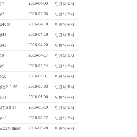
2016-04-03
수7
민찬식 목사
2016-04-03
수7
민찬식 목사
2016-04-18
겔40장
민찬식 목사
2016-04-19
겔41
민찬식 목사
2016-04-20
겔42
민찬식 목사
2016-04-17
수8
민찬식 목사
2016-04-24
수9
민찬식 목사
2016-05-01
수10
민찬식 목사
2016-05-03
벧전2: 1-20
민찬식 목사
2016-05-08
수11
민찬식 목사
2016-05-10
벧전5 8-12
민찬식 목사
2016-05-22
수12
민찬식 목사
2016-06-28
느 13장 (final)
민찬식 목사