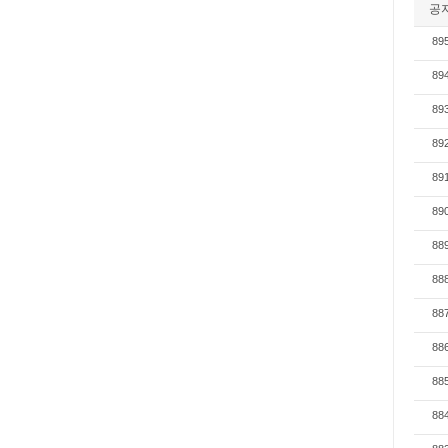
공
89
89
89
89
89
89
88
88
88
88
88
88