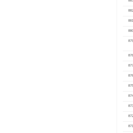
88
88
88
88
87
87
87
87
87
87
87
87
87