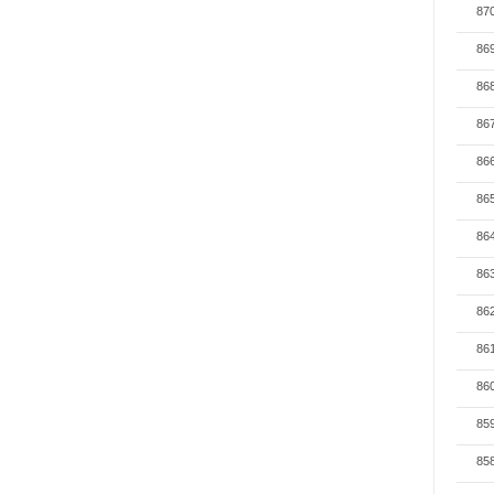
87
86
86
86
86
86
86
86
86
86
86
85
85