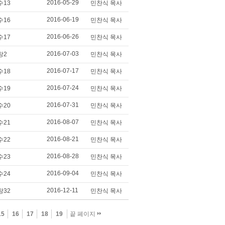
2016-05-29
수13
민찬식 목사
2016-06-19
수16
민찬식 목사
2016-06-26
수17
민찬식 목사
2016-07-03
창2
민찬식 목사
2016-07-17
수18
민찬식 목사
2016-07-24
수19
민찬식 목사
2016-07-31
수20
민찬식 목사
2016-08-07
수21
민찬식 목사
2016-08-21
수22
민찬식 목사
2016-08-28
수23
민찬식 목사
2016-09-04
수24
민찬식 목사
2016-12-11
창32
민찬식 목사
15
16
17
18
19
끝 페이지