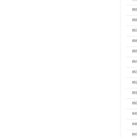
85
85
85
85
85
85
85
85
85
85
84
84
84