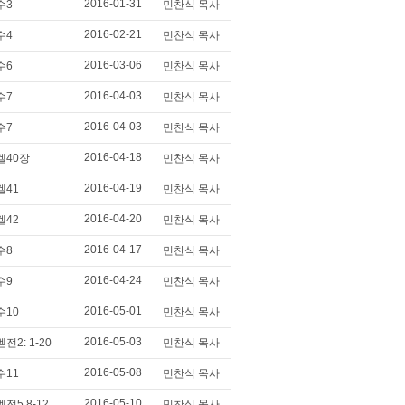
2016-01-31
수3
민찬식 목사
2016-02-21
수4
민찬식 목사
2016-03-06
수6
민찬식 목사
2016-04-03
수7
민찬식 목사
2016-04-03
수7
민찬식 목사
2016-04-18
겔40장
민찬식 목사
2016-04-19
겔41
민찬식 목사
2016-04-20
겔42
민찬식 목사
2016-04-17
수8
민찬식 목사
2016-04-24
수9
민찬식 목사
2016-05-01
수10
민찬식 목사
2016-05-03
벧전2: 1-20
민찬식 목사
2016-05-08
수11
민찬식 목사
2016-05-10
벧전5 8-12
민찬식 목사