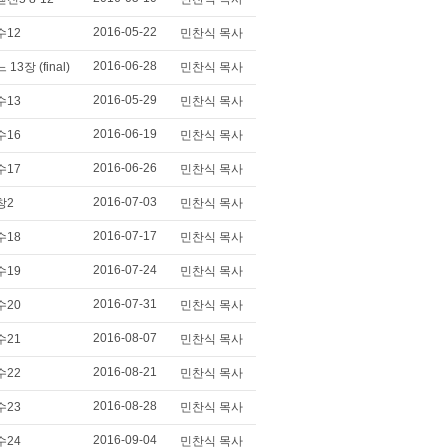
2016-05-22
수12
민찬식 목사
2016-06-28
느 13장 (final)
민찬식 목사
2016-05-29
수13
민찬식 목사
2016-06-19
수16
민찬식 목사
2016-06-26
수17
민찬식 목사
2016-07-03
창2
민찬식 목사
2016-07-17
수18
민찬식 목사
2016-07-24
수19
민찬식 목사
2016-07-31
수20
민찬식 목사
2016-08-07
수21
민찬식 목사
2016-08-21
수22
민찬식 목사
2016-08-28
수23
민찬식 목사
2016-09-04
수24
민찬식 목사