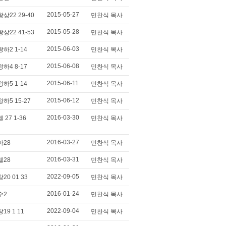
2015-05-27
왕상22 29-40
민찬식 목사
2015-05-28
왕상22 41-53
민찬식 목사
2015-06-03
왕하2 1-14
민찬식 목사
2015-06-08
왕하4 8-17
민찬식 목사
2015-06-11
왕하5 1-14
민찬식 목사
2015-06-12
왕하5 15-27
민찬식 목사
2016-03-30
겔 27 1-36
민찬식 목사
2016-03-27
마28
민찬식 목사
2016-03-31
겔28
민찬식 목사
2022-09-05
창20 01 33
민찬식 목사
2016-01-24
수2
민찬식 목사
2022-09-04
창19 1 11
민찬식 목사