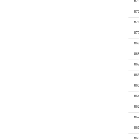
87
87
87
87
86
86
86
86
86
86
86
86
86
86