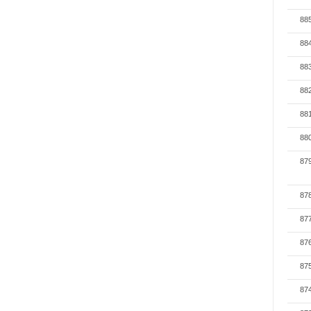
88
88
88
88
88
88
87
87
87
87
87
87