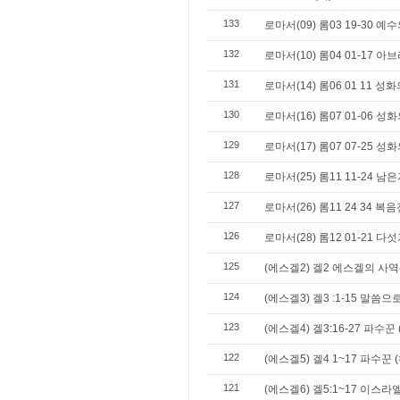
133
로마서(09) 롬03 19-30 
132
로마서(10) 롬04 01-17 
131
로마서(14) 롬06 01 11 
130
로마서(16) 롬07 01-06 성
129
로마서(17) 롬07 07-25 성
128
로마서(25) 롬11 11-24 남
127
로마서(26) 롬11 24 34 
126
로마서(28) 롬12 01-21 
125
(에스겔2) 겔2 에스겔의 사
124
(에스겔3) 겔3 :1-15 말씀
123
(에스겔4) 겔3:16-27 파수꾼
122
(에스겔5) 겔4 1~17 파수꾼
121
(에스겔6) 겔5:1~17 이스