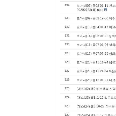
134
로마서(05) 롬02 01-11 
20200723(목) note
133
로마서(09) 롬03 19-30 
132
로마서(10) 롬04 01-17 
131
로마서(14) 롬06 01 11 
130
로마서(16) 롬07 01-06 성
129
로마서(17) 롬07 07-25 성
128
로마서(25) 롬11 11-24 남
127
로마서(26) 롬11 24 34 
126
로마서(28) 롬12 01-21 
125
(에스겔2) 겔2 에스겔의 사
124
(에스겔3) 겔3 :1-15 말씀
123
(에스겔4) 겔3:16-27 파수꾼
122
(에스겔5) 겔4 1~17 파수꾼