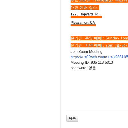
주일예배는 대면예배와 온라인 
대면 예배 장소:
1225 Hopyard Rd.
Pleasanton, CA
온라인 주일 예배 : Sunday 1p
온라인 저녁 예배 : 7pm (월-금
Join Zoom Meeting
https://us02web.zoom.us/j/
935118
Meeting ID: 935 118 5013
password :없음
목록