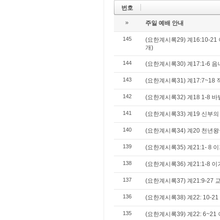
번호
»
주일 예배 안내
145
(요한계시록29) 계16:10-
개)
144
(요한계시록30) 계17:1-6 
143
(요한계시록31) 계17:7~18
142
(요한계시록32) 계18 1-8 
141
(요한계시록33) 계19 신부의
140
(요한계시록34) 계20 천년
139
(요한계시록35) 계21:1- 8 
138
(요한계시록36) 계21:1-8 이
137
(요한계시록37) 계21:9-27
136
(요한계시록38) 계22: 10-2
135
(요한계시록39) 계22: 6~21 