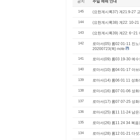
공지
주일 예배 안내
145
(요한계시록37) 계21:9-27
144
(요한계시록38) 계22: 10-2
143
(요한계시록39) 계22: 6~21 
142
로마서(05) 롬02 01-11 
20200723(목) note
141
로마서(09) 롬03 19-30 
140
로마서(10) 롬04 01-17 
139
로마서(14) 롬06 01 11 
138
로마서(16) 롬07 01-06 성
137
로마서(17) 롬07 07-25 성
136
로마서(25) 롬11 11-24 남
135
로마서(26) 롬11 24 34 
134
로마서(28) 롬12 01-21 