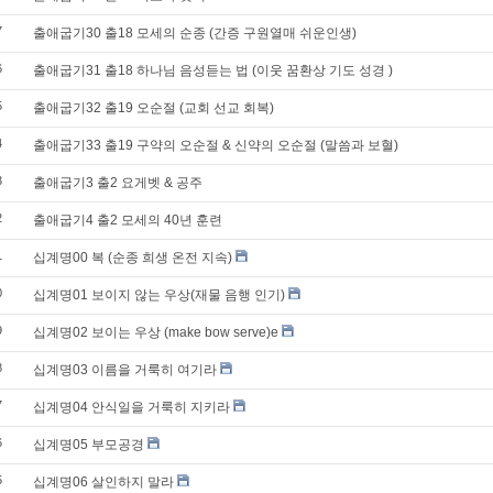
7
출애굽기30 출18 모세의 순종 (간증 구원열매 쉬운인생)
6
출애굽기31 출18 하나님 음성듣는 법 (이웃 꿈환상 기도 성경 )
5
출애굽기32 출19 오순절 (교회 선교 회복)
4
출애굽기33 출19 구약의 오순절 & 신약의 오순절 (말씀과 보혈)
3
출애굽기3 출2 요게벳 & 공주
2
출애굽기4 출2 모세의 40년 훈련
1
십계명00 복 (순종 희생 온전 지속)
0
십계명01 보이지 않는 우상(재물 음행 인기)
9
십계명02 보이는 우상 (make bow serve)e
8
십계명03 이름을 거룩히 여기라
7
십계명04 안식일을 거룩히 지키라
6
십계명05 부모공경
5
십계명06 살인하지 말라