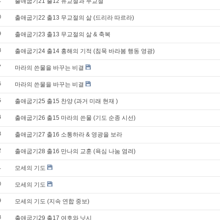
1
출애굽기21 출12 유교절과 무교절
0
출애굽기22 출13 무교절의 삶 (드리라 따르라)
9
출애굽기23 출13 무교절의 삶 & 축복
8
출애굽기24 출14 홍해의 기적 (침묵 바라봄 행동 영광)
7
마라의 쓴물을 바꾸는 비결
6
마라의 쓴물을 바꾸는 비결
5
출애굽기25 출15 찬양 (과거 미래 현재 )
4
출애굽기26 출15 마라의 쓴물 (기도 순종 시선)
3
출애굽기27 출16 소통하라 & 영광을 보라
2
출애굽기28 출16 만나의 교훈 (욕심 나눔 염려)
1
모세의 기도
0
모세의 기도
9
모세의 기도 (지속 연합 중보)
8
출애굽기29 출17 여호와 닛시