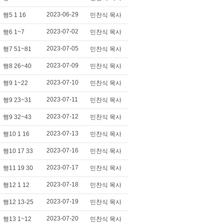
2023-06-29
행5 1 16
민찬식 목사
2023-07-02
행6 1~7
민찬식 목사
2023-07-05
행7 51~81
민찬식 목사
2023-07-09
행8 26~40
민찬식 목사
2023-07-10
행9 1~22
민찬식 목사
2023-07-11
행9 23~31
민찬식 목사
2023-07-12
행9 32~43
민찬식 목사
2023-07-13
행10 1 16
민찬식 목사
2023-07-16
행10 17 33
민찬식 목사
2023-07-17
행11 19 30
민찬식 목사
2023-07-18
행12 1 12
민찬식 목사
2023-07-19
행12 13-25
민찬식 목사
2023-07-20
행13 1~12
민찬식 목사