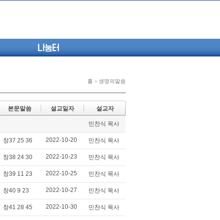
나눔터
홈 > 생명의말씀
본문말씀
설교일자
설교자
민찬식 목사
2022-10-20
창37 25 36
민찬식 목사
2022-10-23
창38 24 30
민찬식 목사
2022-10-25
창39 11 23
민찬식 목사
2022-10-27
창40 9 23
민찬식 목사
2022-10-30
창41 28 45
민찬식 목사