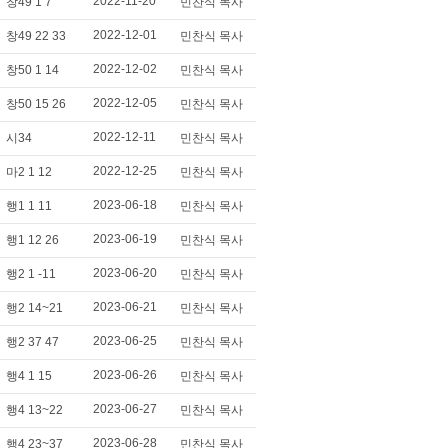
2022-11-20
창49 1 7
민찬식 목사
2022-12-01
창49 22 33
민찬식 목사
2022-12-02
창50 1 14
민찬식 목사
2022-12-05
창50 15 26
민찬식 목사
2022-12-11
시34
민찬식 목사
2022-12-25
마2 1 12
민찬식 목사
2023-06-18
행1 1 11
민찬식 목사
2023-06-19
행1 12 26
민찬식 목사
2023-06-20
행2 1 -11
민찬식 목사
2023-06-21
행2 14~21
민찬식 목사
2023-06-25
행2 37 47
민찬식 목사
2023-06-26
행4 1 15
민찬식 목사
2023-06-27
행4 13~22
민찬식 목사
2023-06-28
행4 23~37
민찬식 목사