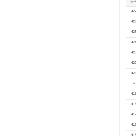
공
42
42
42
42
42
42
42
»
41
41
41
41
41