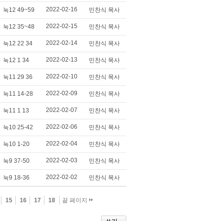
2022-02-16
눅12 49~59
민찬식 목사
2022-02-15
눅12 35~48
민찬식 목사
2022-02-14
눅12 22 34
민찬식 목사
2022-02-13
눅12 1 34
민찬식 목사
2022-02-10
눅11 29 36
민찬식 목사
2022-02-09
눅11 14-28
민찬식 목사
2022-02-07
눅11 1 13
민찬식 목사
2022-02-06
눅10 25-42
민찬식 목사
2022-02-04
눅10 1-20
민찬식 목사
2022-02-03
눅9 37-50
민찬식 목사
2022-02-02
눅9 18-36
민찬식 목사
15
16
17
18
끝 페이지