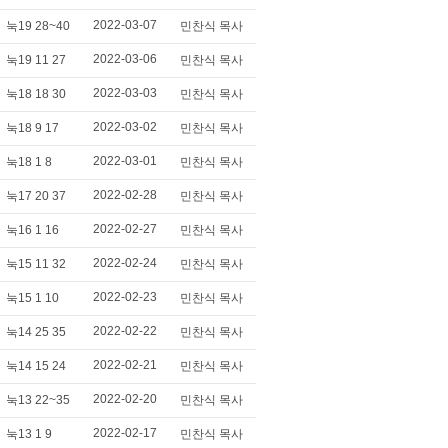
2022-03-07
눅19 28~40
민찬식 목사
2022-03-06
눅19 11 27
민찬식 목사
2022-03-03
눅18 18 30
민찬식 목사
2022-03-02
눅18 9 17
민찬식 목사
2022-03-01
눅18 1 8
민찬식 목사
2022-02-28
눅17 20 37
민찬식 목사
2022-02-27
눅16 1 16
민찬식 목사
2022-02-24
눅15 11 32
민찬식 목사
2022-02-23
눅15 1 10
민찬식 목사
2022-02-22
눅14 25 35
민찬식 목사
2022-02-21
눅14 15 24
민찬식 목사
2022-02-20
눅13 22~35
민찬식 목사
2022-02-17
눅13 1 9
민찬식 목사