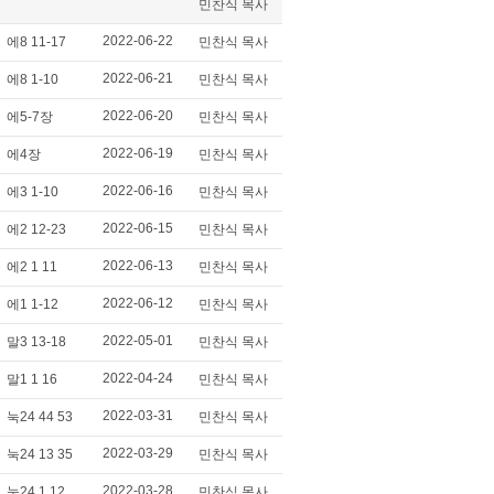
민찬식 목사
2022-06-22
에8 11-17
민찬식 목사
2022-06-21
에8 1-10
민찬식 목사
2022-06-20
에5-7장
민찬식 목사
2022-06-19
에4장
민찬식 목사
2022-06-16
에3 1-10
민찬식 목사
2022-06-15
에2 12-23
민찬식 목사
2022-06-13
에2 1 11
민찬식 목사
2022-06-12
에1 1-12
민찬식 목사
2022-05-01
말3 13-18
민찬식 목사
2022-04-24
말1 1 16
민찬식 목사
2022-03-31
눅24 44 53
민찬식 목사
2022-03-29
눅24 13 35
민찬식 목사
2022-03-28
눅24 1 12
민찬식 목사