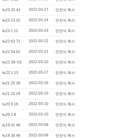
2022-03-27
눅23 33 43
민찬식 목사
2022-03-24
눅23 13 25
민찬식 목사
2022-03-23
눅23 1 12
민찬식 목사
2022-03-22
눅22 63 71
민찬식 목사
2022-03-21
눅22 54 62
민찬식 목사
2022-03-20
눅22 39~53
민찬식 목사
2022-03-17
눅22 1 13
민찬식 목사
2022-03-16
눅21 25 38
민찬식 목사
2022-03-15
눅21 10 24
민찬식 목사
2022-03-10
눅20 9 19
민찬식 목사
2022-03-10
눅20 1 8
민찬식 목사
2022-03-09
눅19 41 48
민찬식 목사
2022-03-08
눅19 28 48
민찬식 목사