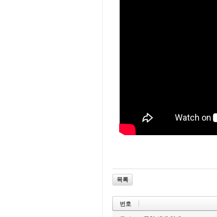
목록
번호