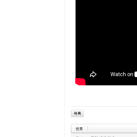
목록
번호