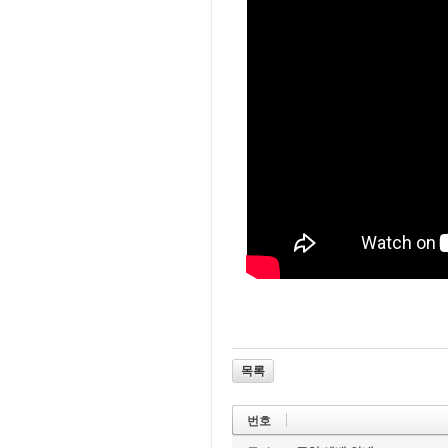
목록
번호