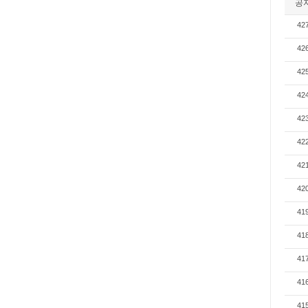
공
42
42
42
42
42
42
42
42
41
41
41
41
41