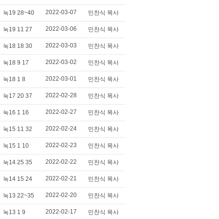
2022-03-07
눅19 28~40
민찬식 목사
2022-03-06
눅19 11 27
민찬식 목사
2022-03-03
눅18 18 30
민찬식 목사
2022-03-02
눅18 9 17
민찬식 목사
2022-03-01
눅18 1 8
민찬식 목사
2022-02-28
눅17 20 37
민찬식 목사
2022-02-27
눅16 1 16
민찬식 목사
2022-02-24
눅15 11 32
민찬식 목사
2022-02-23
눅15 1 10
민찬식 목사
2022-02-22
눅14 25 35
민찬식 목사
2022-02-21
눅14 15 24
민찬식 목사
2022-02-20
눅13 22~35
민찬식 목사
2022-02-17
눅13 1 9
민찬식 목사