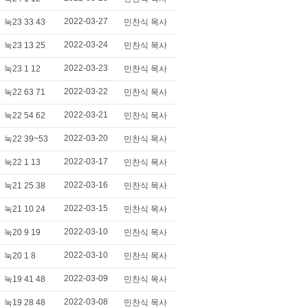
2022-03-27
눅23 33 43
민찬식 목사
2022-03-24
눅23 13 25
민찬식 목사
2022-03-23
눅23 1 12
민찬식 목사
2022-03-22
눅22 63 71
민찬식 목사
2022-03-21
눅22 54 62
민찬식 목사
2022-03-20
눅22 39~53
민찬식 목사
2022-03-17
눅22 1 13
민찬식 목사
2022-03-16
눅21 25 38
민찬식 목사
2022-03-15
눅21 10 24
민찬식 목사
2022-03-10
눅20 9 19
민찬식 목사
2022-03-10
눅20 1 8
민찬식 목사
2022-03-09
눅19 41 48
민찬식 목사
2022-03-08
눅19 28 48
민찬식 목사