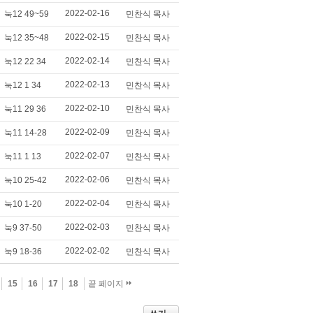
2022-02-16
눅12 49~59
민찬식 목사
2022-02-15
눅12 35~48
민찬식 목사
2022-02-14
눅12 22 34
민찬식 목사
2022-02-13
눅12 1 34
민찬식 목사
2022-02-10
눅11 29 36
민찬식 목사
2022-02-09
눅11 14-28
민찬식 목사
2022-02-07
눅11 1 13
민찬식 목사
2022-02-06
눅10 25-42
민찬식 목사
2022-02-04
눅10 1-20
민찬식 목사
2022-02-03
눅9 37-50
민찬식 목사
2022-02-02
눅9 18-36
민찬식 목사
15
16
17
18
끝 페이지