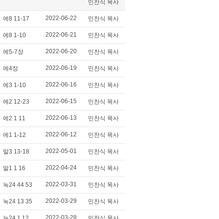
민찬식 목사
2022-06-22
에8 11-17
민찬식 목사
2022-06-21
에8 1-10
민찬식 목사
2022-06-20
에5-7장
민찬식 목사
2022-06-19
에4장
민찬식 목사
2022-06-16
에3 1-10
민찬식 목사
2022-06-15
에2 12-23
민찬식 목사
2022-06-13
에2 1 11
민찬식 목사
2022-06-12
에1 1-12
민찬식 목사
2022-05-01
말3 13-18
민찬식 목사
2022-04-24
말1 1 16
민찬식 목사
2022-03-31
눅24 44 53
민찬식 목사
2022-03-29
눅24 13 35
민찬식 목사
2022-03-28
눅24 1 12
민찬식 목사