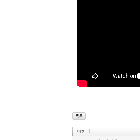
목록
번호