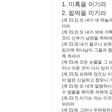
1. 미혹을 이기라
2. 핍박을 이기라
(계 21:1) 또 내가 새 
더라
(계 21:2) 또 내가 보
것이 신부가 남편을 위하여
(계 21:3) 내가 들으니
있으매 하나님이 그들과 함
께 계셔서
(계 21:4) 모든 눈물을
이나 아픈 것이 다시 있지
(계 21:5) 보좌에 앉으
이 말은 신실하고 참되니 
(계 21:6) 또 내게 말
수 샘물을 목마른 자에게 
(계 21:7) 이기는 자는
되리라
(계 21:8) 그러나 두려