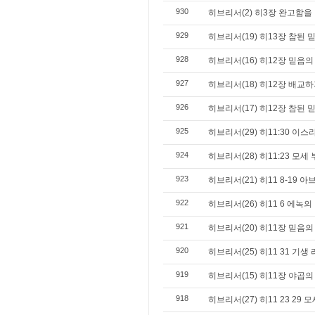
930
히브리서(2) 히3장 완고함을 
929
히브리서(19) 히13장 참된 
928
히브리서(16) 히12장 믿음
927
히브리서(18) 히12장 배교하
926
히브리서(17) 히12장 참된 
925
히브리서(29) 히11:30 이
924
히브리서(28) 히11:23 모
923
히브리서(21) 히11 8-19 
922
히브리서(26) 히11 6 에녹의
921
히브리서(20) 히11장 믿음의
920
히브리서(25) 히11 31 기생
919
히브리서(15) 히11장 야곱의
918
히브리서(27) 히11 23 29 