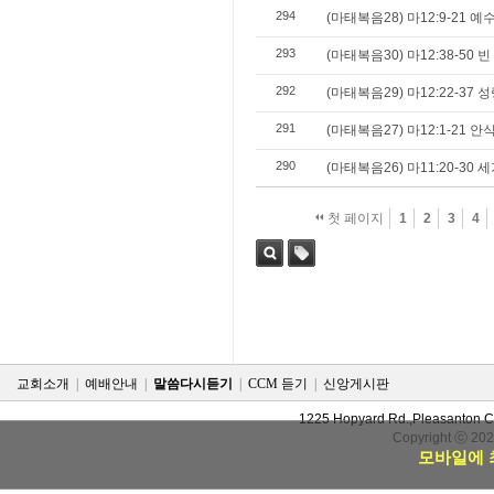
294
(마태복음28) 마12:9-21 
293
(마태복음30) 마12:38-50 빈
292
(마태복음29) 마12:22-37 
291
(마태복음27) 마12:1-21
290
(마태복음26) 마11:20-30
첫 페이지
1
2
3
4
검색
태그
교회소개
|
예배안내
|
말씀다시듣기
|
CCM 듣기
|
신앙게시판
1225 Hopyard Rd.,Pleasanton 
Copyright ⓒ 20
모바일에 