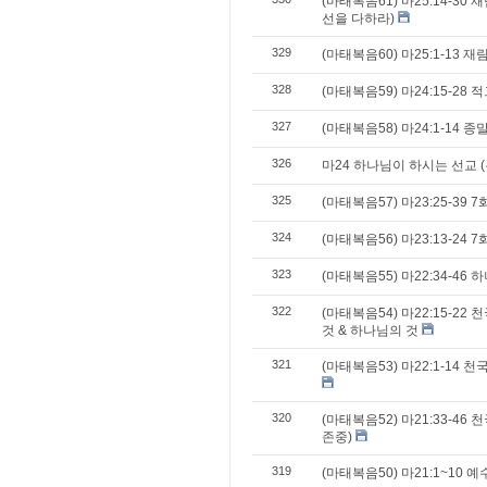
(마태복음61) 마25:14-3
선을 다하라)
329
(마태복음60) 마25:1-13 
328
(마태복음59) 마24:15-28
327
(마태복음58) 마24:1-14 
326
마24 하나님이 하시는 선교 
325
(마태복음57) 마23:25-39
324
(마태복음56) 마23:13-24 7
323
(마태복음55) 마22:34-46 
322
(마태복음54) 마22:15-2
것 & 하나님의 것
321
(마태복음53) 마22:1-14 
320
(마태복음52) 마21:33-4
존중)
319
(마태복음50) 마21:1~10