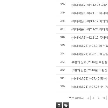
350
(마태복음7) 마4:12-25 사
349
(마태복음6) 마4:1-11 마
348
(마태복음5) 마3:1-12 회개
347
(마태복음4) 마2:1-23 마태
346
(마태복음3) 마2:1-12 동
345
(마태복음73) 마28:1-20 
344
(마태복음74) 마28:1-20 갈릴
343
부활과 선교( 2016년 부활절
342
부활과 선교( 2016년 부활절
341
(마태복음72) 마27:45-56
340
(마태복음71) 마27:27-4
첫 페이지
1
2
3
4