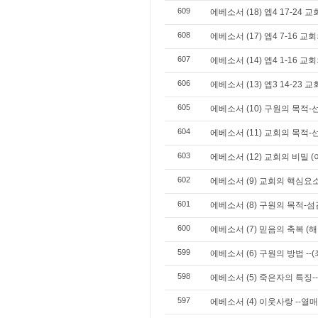
609
에베소서 (18) 엡4 17-24
608
에베소서 (17) 엡4 7-16 교
607
에베소서 (14) 엡4 1-16 
606
에베소서 (13) 엡3 14-23
605
에베소서 (10) 구원의 목적-
604
에베소서 (11) 교회의 목적-
603
에베소서 (12) 교회의 비밀 
602
에베소서 (9) 교회의 핵심요소
601
에베소서 (8) 구원의 목적-섬
600
에베소서 (7) 믿음의 축복 (
599
에베소서 (6) 구원의 방법 --
598
에베소서 (5) 죽은자의 특징-
597
에베소서 (4) 이웃사랑 --열