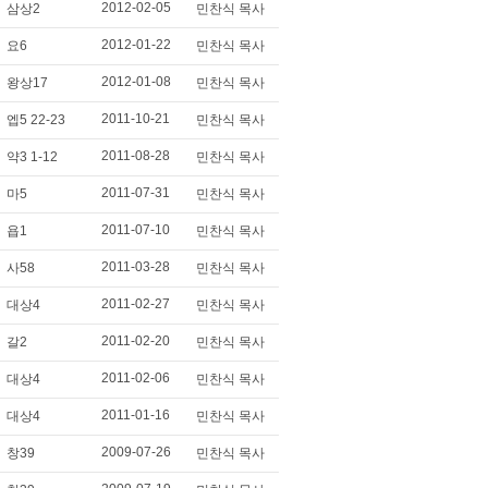
2012-02-05
삼상2
민찬식 목사
2012-01-22
요6
민찬식 목사
2012-01-08
왕상17
민찬식 목사
2011-10-21
엡5 22-23
민찬식 목사
2011-08-28
약3 1-12
민찬식 목사
2011-07-31
마5
민찬식 목사
2011-07-10
욥1
민찬식 목사
2011-03-28
사58
민찬식 목사
2011-02-27
대상4
민찬식 목사
2011-02-20
갈2
민찬식 목사
2011-02-06
대상4
민찬식 목사
2011-01-16
대상4
민찬식 목사
2009-07-26
창39
민찬식 목사