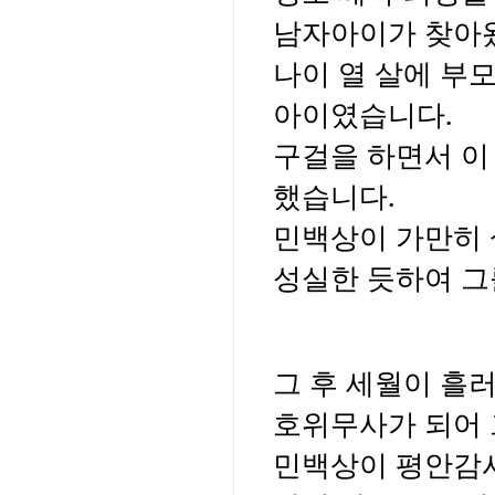
남자아이가 찾아
나이 열 살에 부
아이였습니다.
구걸을 하면서 이
했습니다.
민백상이 가만히 
성실한 듯하여 그
그 후 세월이 흘
호위무사가 되어 
민백상이 평안감사