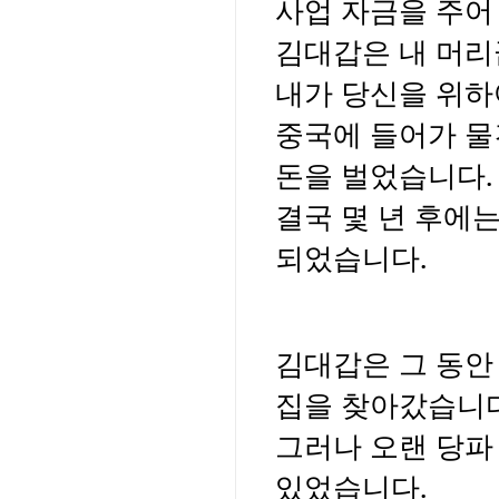
사업 자금을 주어 
김대갑은 내 머리
내가 당신을 위하
중국에 들어가 물
돈을 벌었습니다.
결국 몇 년 후에
되었습니다.
김대갑은 그 동안
집을 찾아갔습니다
그러나 오랜 당파
있었습니다.