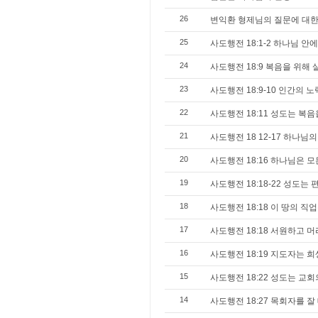
26
변익환 형제님의 질문에 대한
25
사도행전 18:1-2 하나님 
24
사도행전 18:9 복음을 위해
23
사도행전 18:9-10 인간의 
22
사도행전 18:11 성도는 복
21
사도행전 18 12-17 하나님
20
사도행전 18:16 하나님은 
19
사도행전 18:18-22 성도
18
사도행전 18:18 이 땅의 직
17
사도행전 18:18 서원하고 머
16
사도행전 18:19 지도자는 희
15
사도행전 18:22 성도는 교
14
사도행전 18:27 목회자를 