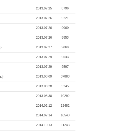
2013.07.25
8796
2013.07.26
9221
2013.07.26
9060
2013.07.26
8853
2013.07.27
9069
다
2013.07.29
9543
2013.07.29
9597
2013.08.09
37883
다.
2013.08.28
9245
2013.08.30
10292
2014.02.12
13482
2014.07.14
10543
2014.10.13
11243