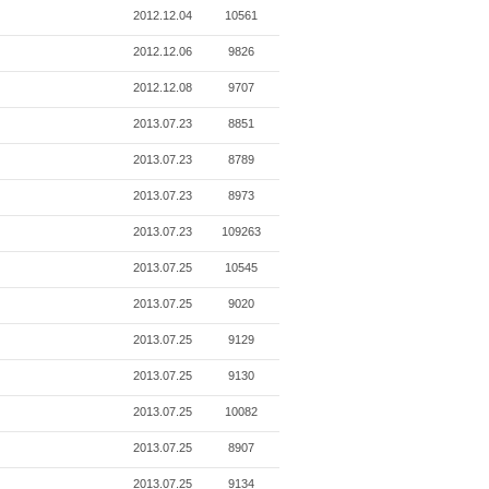
2012.12.04
10561
2012.12.06
9826
2012.12.08
9707
2013.07.23
8851
2013.07.23
8789
2013.07.23
8973
2013.07.23
109263
2013.07.25
10545
2013.07.25
9020
2013.07.25
9129
2013.07.25
9130
2013.07.25
10082
2013.07.25
8907
2013.07.25
9134