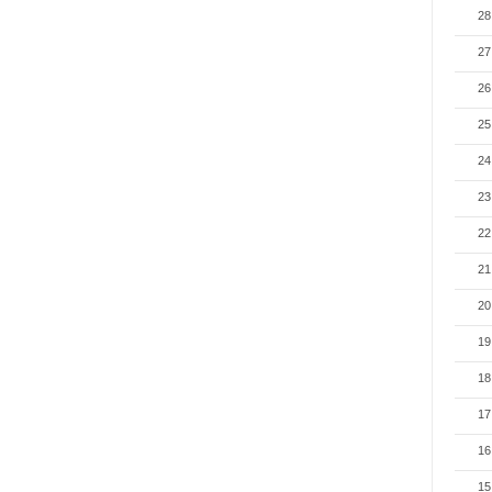
28
27
26
25
24
23
22
21
20
19
18
17
16
15