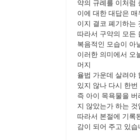
약의 규례를 이처럼 
이에 대한 대답은 매
이지 결코 폐기하는
따라서 구약의 모든 
복음적인 모습이 아닐
이러한 의미에서 오늘
머지
율법 가운데 살려야 
있지 않나 다시 한번
즉 아이 목욕물을 버
지 않았는가 하는 것
따라서 본절에 기록된
감이 되어 주고 있습