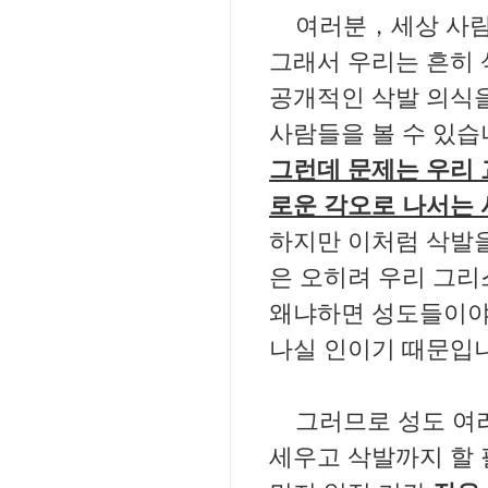
여러분，세상 사람
그래서 우리는 흔히 
공개적인 삭발 의식을
사람들을 볼 수 있습
그런데 문제는 우리 
로운 각오로 나서는 
하지만 이처럼 삭발을
은 오히려 우리 그리
왜냐하면 성도들이야
나실 인이기 때문입
그러므로 성도 여
세우고 삭발까지 할