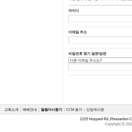
아이디
이메일 주소
비밀번호 찾기 질문/답변
교회소개
|
예배안내
|
말씀다시듣기
|
CCM 듣기
|
신앙게시판
1225 Hopyard Rd.,Pleasanton 
Copyright ⓒ 20