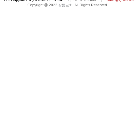
1225 Hopyard Rd.,Pleasanton CA 94566
timomin@gmail.com
| Tel :925-335-6895 |
Copyright ⓒ 2022
샬롬교회
. All Rights Reserved.