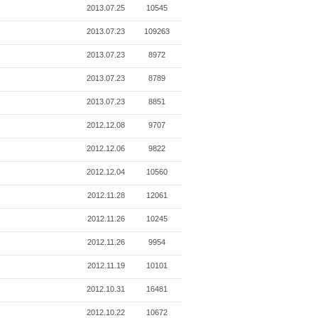
2013.07.25
10545
2013.07.23
109263
2013.07.23
8972
2013.07.23
8789
2013.07.23
8851
2012.12.08
9707
2012.12.06
9822
2012.12.04
10560
2012.11.28
12061
2012.11.26
10245
2012.11.26
9954
2012.11.19
10101
2012.10.31
16481
2012.10.22
10672