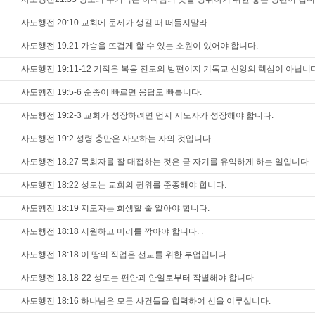
사도행전 20:10 교회에 문제가 생길 때 떠들지말라
사도행전 19:21 가슴을 뜨겁게 할 수 있는 소원이 있어야 합니다.
사도행전 19:11-12 기적은 복음 전도의 방편이지 기독교 신앙의 핵심이 아닙니
사도행전 19:5-6 순종이 빠르면 응답도 빠릅니다.
사도행전 19:2-3 교회가 성장하려면 먼저 지도자가 성장해야 합니다.
사도행전 19:2 성령 충만은 사모하는 자의 것입니다.
사도행전 18:27 목회자를 잘 대접하는 것은 곧 자기를 유익하게 하는 일입니다
사도행전 18:22 성도는 교회의 권위를 준종해야 합니다.
사도행전 18:19 지도자는 희생할 줄 알아야 합니다.
사도행전 18:18 서원하고 머리를 깍아야 합니다. .
사도행전 18:18 이 땅의 직업은 선교를 위한 부업입니다.
사도행전 18:18-22 성도는 편안과 안일로부터 작별해야 합니다
사도행전 18:16 하나님은 모든 사건들을 합력하여 선을 이루십니다.