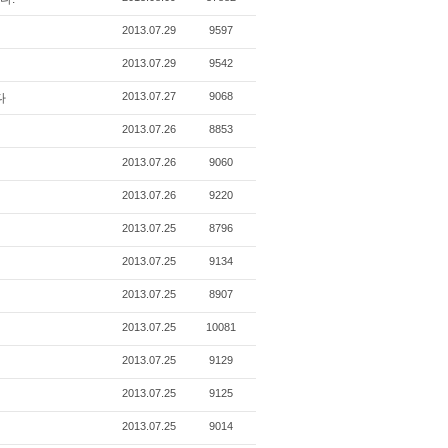
2013.07.29
9597
2013.07.29
9542
2013.07.27
9068
다
2013.07.26
8853
2013.07.26
9060
2013.07.26
9220
2013.07.25
8796
2013.07.25
9134
2013.07.25
8907
2013.07.25
10081
2013.07.25
9129
2013.07.25
9125
2013.07.25
9014