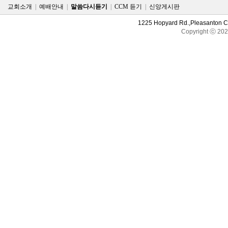
교회소개
|
예배안내
|
말씀다시듣기
|
CCM 듣기
|
신앙게시판
1225 Hopyard Rd.,Pleasanton 
Copyright ⓒ 20