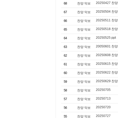
20250427 찬양 
68
찬양 악보
20250504 찬양 
67
찬양 악보
20250511 찬양
66
찬양 악보
20250518 찬양 
65
찬양 악보
20250525 ppt
64
찬양 악보
20050601 찬양
63
찬양 악보
20250608 찬양
62
찬양 악보
20250615 찬양
61
찬양 악보
20250622 찬양
60
찬양 악보
20250629 찬양
59
찬양 악보
20250705
58
찬양 악보
20250713
57
찬양 악보
20250720
56
찬양 악보
20250727
55
찬양 악보